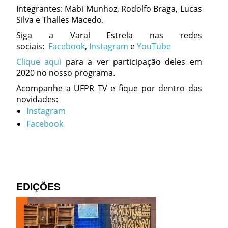
Integrantes: Mabi Munhoz, Rodolfo Braga, Lucas
Silva e Thalles Macedo.
Siga a Varal Estrela nas redes
sociais:
Facebook
,
Instagram
e
YouTube
Clique aqui
para a ver participação deles em
2020 no nosso programa.
Acompanhe a UFPR TV e fique por dentro das
novidades:
Instagram
Facebook
EDIÇÕES