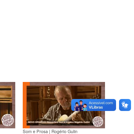
Som e Prosa | Rogério Gulin