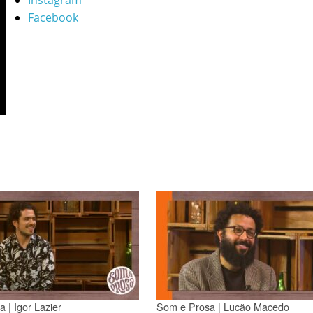
Instagram
Facebook
 | Igor Lazier
Som e Prosa | Lucão Macedo