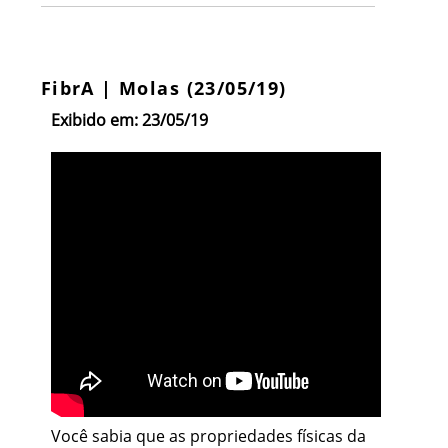
FibrA | Molas (23/05/19)
Exibido em: 23/05/19
Você sabia que as propriedades físicas da