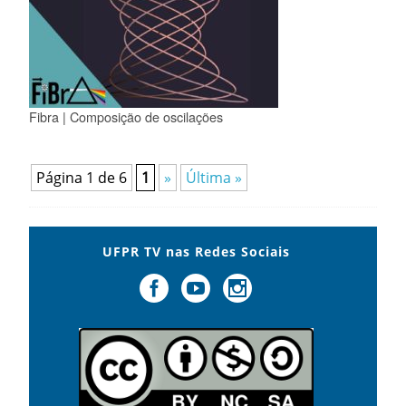
Fibra | Composição de oscilações
Página 1 de 6
1
»
Última »
UFPR TV nas Redes Sociais