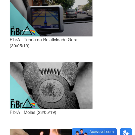
FibrA | Teoria da Relatividade Geral
(30/05/19)
FibrA | Molas (23/05/19)