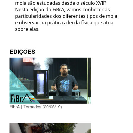
mola são estudadas desde o século XVII?
Nesta edição do FiBrA, vamos conhecer as
particularidades dos diferentes tipos de mola
e observar na prática a lei da física que atua
sobre elas.
EDIÇÕES
FibrA | Tornados (20/06/19)