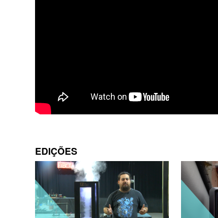
EDIÇÕES