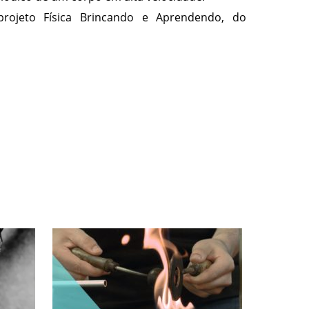
ojeto Física Brincando e Aprendendo, do