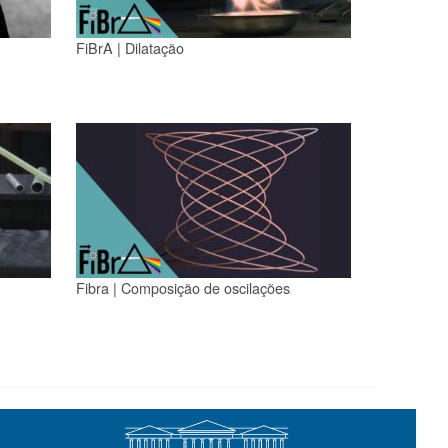
FiBrA | Dilatação
Fibra | Composição de oscilações