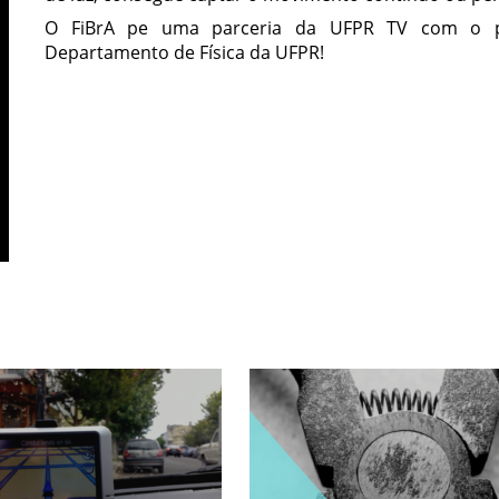
O FiBrA pe uma parceria da UFPR TV com o pr
Departamento de Física da UFPR!