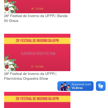
28º Festival de Inverno da UFPR | Banda
50 Graus
28º Festival de Inverno da UFPR |
Filarmônica Orquestra Show