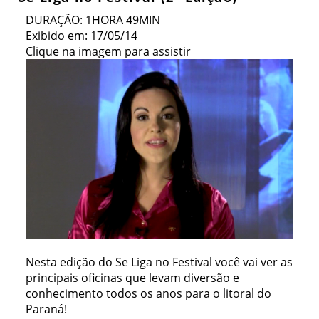
DURAÇÃO: 1HORA 49MIN
Exibido em: 17/05/14
Clique na imagem para assistir
Nesta edição do Se Liga no Festival você vai ver as
principais oficinas que levam diversão e
conhecimento todos os anos para o litoral do
Paraná!