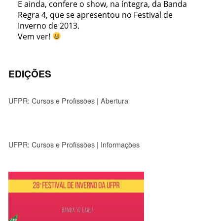
E ainda, confere o show, na íntegra, da Banda
Regra 4, que se apresentou no Festival de
Inverno de 2013.
Vem ver!
EDIÇÕES
UFPR: Cursos e Profissões | Abertura
UFPR: Cursos e Profissões | Informações