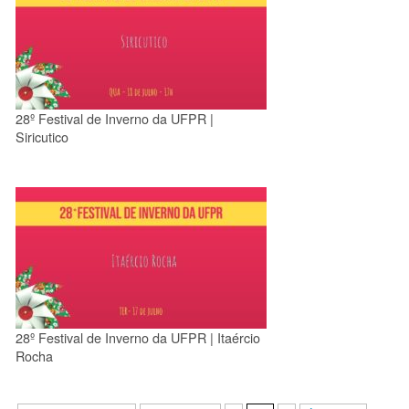
28º Festival de Inverno da UFPR |
Siricutico
28º Festival de Inverno da UFPR | Itaércio
Rocha