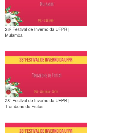
28º Festival de Inverno da UFPR |
Mulamba
28º Festival de Inverno da UFPR |
Trombone de Frutas