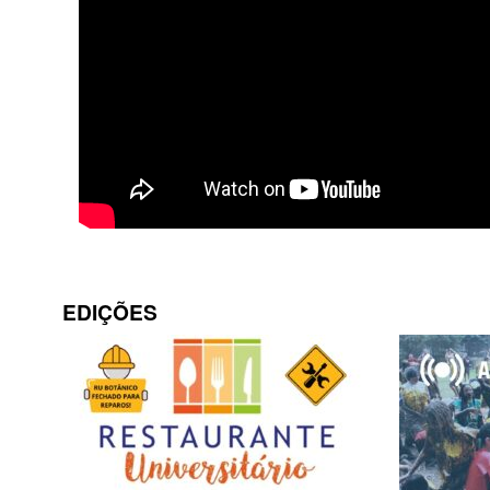
EDIÇÕES