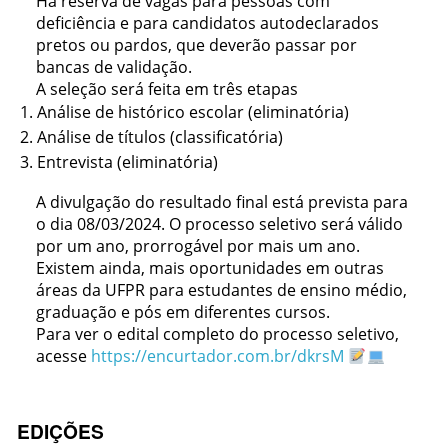
Há reserva de vagas para pessoas com
deficiência e para candidatos autodeclarados
pretos ou pardos, que deverão passar por
bancas de validação.
A seleção será feita em três etapas
Análise de histórico escolar (eliminatória)
Análise de títulos (classificatória)
Entrevista (eliminatória)
A divulgação do resultado final está prevista para
o dia 08/03/2024. O processo seletivo será válido
por um ano, prorrogável por mais um ano.
Existem ainda, mais oportunidades em outras
áreas da UFPR para estudantes de ensino médio,
graduação e pós em diferentes cursos.
Para ver o edital completo do processo seletivo,
acesse
https://encurtador.com.br/dkrsM
EDIÇÕES