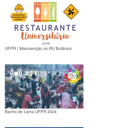
UFPR | Manutenção no RU Botânico
Banho de Lama UFPR 2024