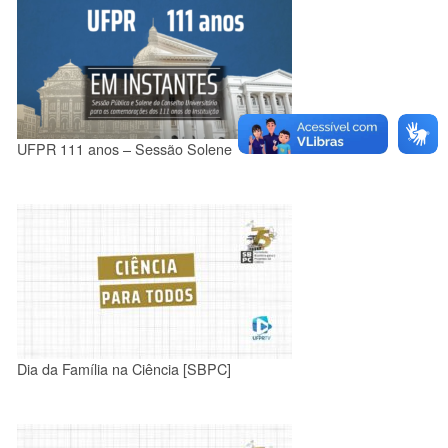
UFPR 111 anos – Sessão Solene
Dia da Família na Ciência [SBPC]