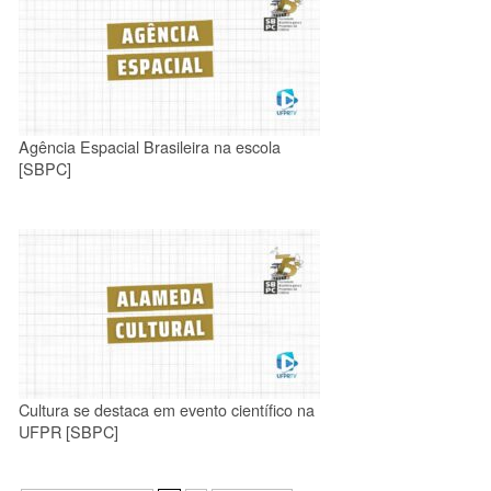
Agência Espacial Brasileira na escola
[SBPC]
Cultura se destaca em evento científico na
UFPR [SBPC]