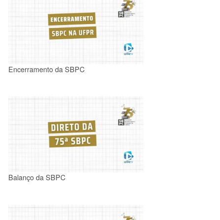
Encerramento da SBPC
Balanço da SBPC