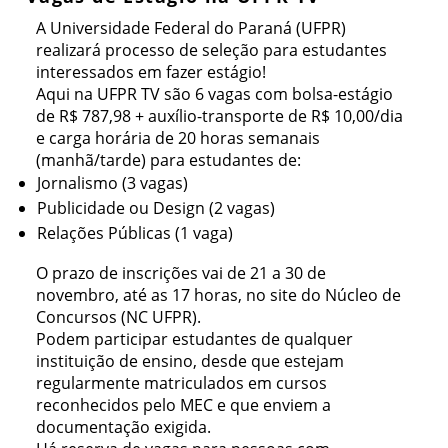
A Universidade Federal do Paraná (UFPR)
realizará processo de seleção para estudantes
interessados em fazer estágio!
Aqui na UFPR TV são 6 vagas com bolsa-estágio
de R$ 787,98 + auxílio-transporte de R$ 10,00/dia
e carga horária de 20 horas semanais
(manhã/tarde) para estudantes de:
Jornalismo (3 vagas)
Publicidade ou Design (2 vagas)
Relações Públicas (1 vaga)
O prazo de inscrições vai de 21 a 30 de
novembro, até as 17 horas, no site do Núcleo de
Concursos (NC UFPR).
Podem participar estudantes de qualquer
instituição de ensino, desde que estejam
regularmente matriculados em cursos
reconhecidos pelo MEC e que enviem a
documentação exigida.