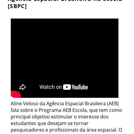
[SBPC]
Aline Veloso da Agência Espacial Brasileira (AEB)
fala sobre o Programa AEB Escola, que tem como
principal objetivo estimular o interesse dos
estudantes que desejam se tornar
pesquisadores e profissionais da área espacial. O