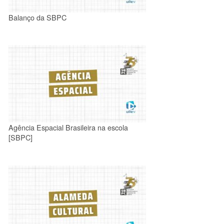
Balanço da SBPC
Agência Espacial Brasileira na escola
[SBPC]