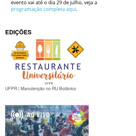
evento vai até o dia 29 de julho, veja a
programação completa aqui
.
EDIÇÕES
UFPR | Manutenção no RU Botânico