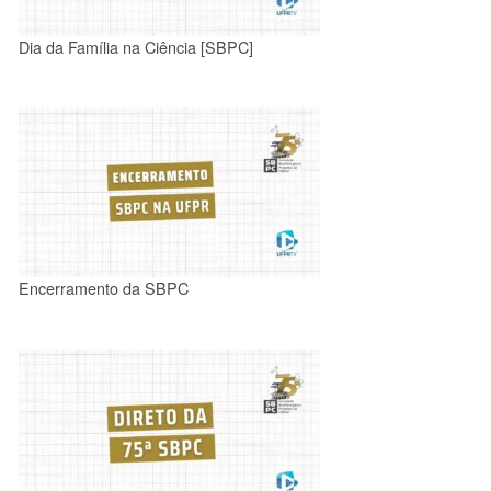
Dia da Família na Ciência [SBPC]
Encerramento da SBPC