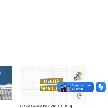
Dia da Família na Ciência [SBPC]