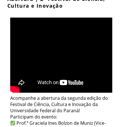
Cultura e Inovação
Acompanhe a abertura da segunda edição do
Festival de Ciência, Cultura e Inovação da
Universidade Federal do Paraná!
Participam do evento:
Prof.ª Graciela Ines Bolzon de Muniz (Vice-