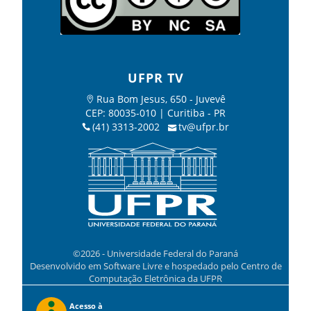
UFPR TV
Rua Bom Jesus, 650 - Juvevê
CEP: 80035-010 | Curitiba - PR
(41) 3313-2002
tv@ufpr.br
©2026 - Universidade Federal do Paraná
Desenvolvido em Software Livre e hospedado pelo Centro de
Computação Eletrônica da UFPR