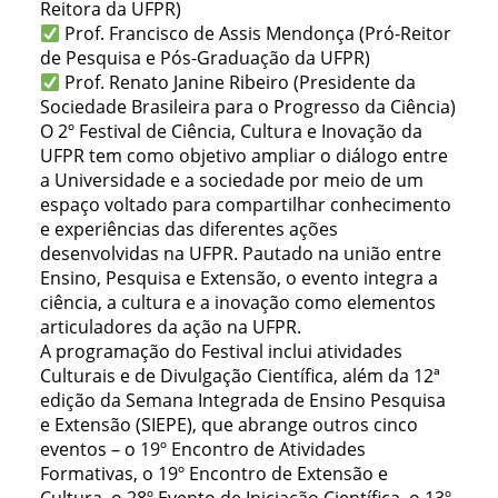
Reitora da UFPR)
Prof. Francisco de Assis Mendonça (Pró-Reitor
de Pesquisa e Pós-Graduação da UFPR)
Prof. Renato Janine Ribeiro (Presidente da
Sociedade Brasileira para o Progresso da Ciência)
O 2º Festival de Ciência, Cultura e Inovação da
UFPR tem como objetivo ampliar o diálogo entre
a Universidade e a sociedade por meio de um
espaço voltado para compartilhar conhecimento
e experiências das diferentes ações
desenvolvidas na UFPR. Pautado na união entre
Ensino, Pesquisa e Extensão, o evento integra a
ciência, a cultura e a inovação como elementos
articuladores da ação na UFPR.
A programação do Festival inclui atividades
Culturais e de Divulgação Científica, além da 12ª
edição da Semana Integrada de Ensino Pesquisa
e Extensão (SIEPE), que abrange outros cinco
eventos – o 19º Encontro de Atividades
Formativas, o 19º Encontro de Extensão e