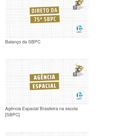
Balanço da SBPC
Agência Espacial Brasileira na escola
[SBPC]