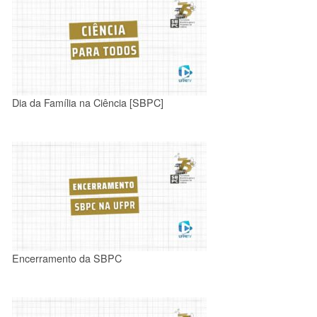
Dia da Família na Ciência [SBPC]
Encerramento da SBPC