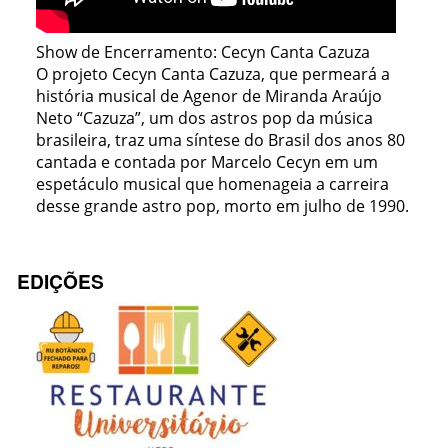
Show de Encerramento: Cecyn Canta Cazuza
O projeto Cecyn Canta Cazuza, que permeará a
história musical de Agenor de Miranda Araújo
Neto “Cazuza”, um dos astros pop da música
brasileira, traz uma síntese do Brasil dos anos 80
cantada e contada por Marcelo Cecyn em um
espetáculo musical que homenageia a carreira
desse grande astro pop, morto em julho de 1990.
EDIÇÕES