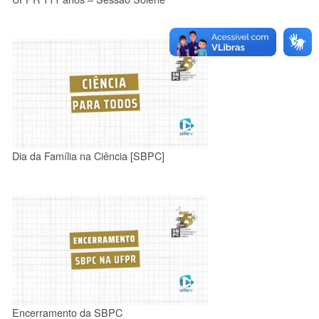
Dia da Família na Ciência [SBPC]
Encerramento da SBPC