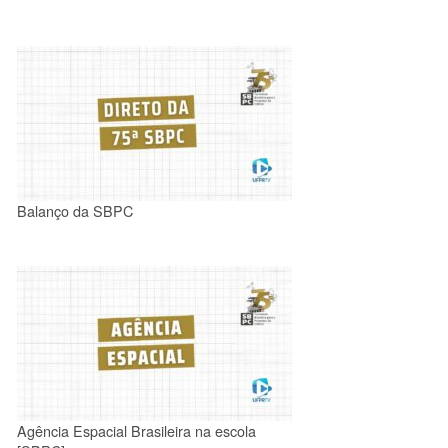
Balanço da SBPC
Agência Espacial Brasileira na escola