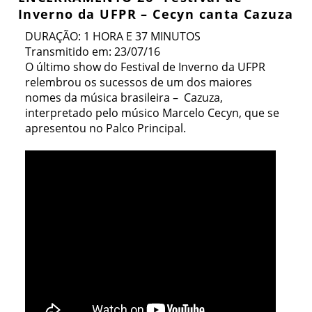
Inverno da UFPR – Cecyn canta Cazuza
DURAÇÃO: 1 HORA E 37 MINUTOS
Transmitido em: 23/07/16
O último show do Festival de Inverno da UFPR
relembrou os sucessos de um dos maiores
nomes da música brasileira – Cazuza,
interpretado pelo músico Marcelo Cecyn, que se
apresentou no Palco Principal.