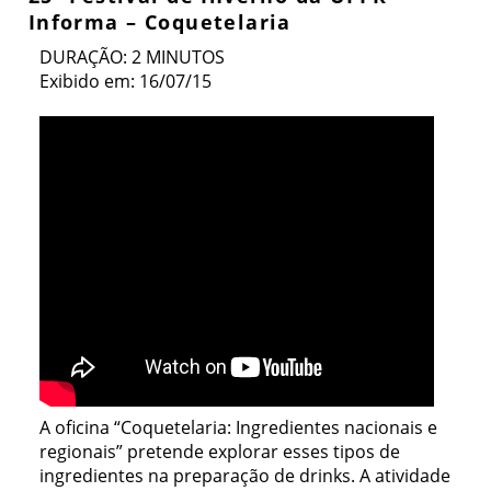
Informa – Coquetelaria
DURAÇÃO: 2 MINUTOS
Exibido em: 16/07/15
A oficina “Coquetelaria: Ingredientes nacionais e
regionais” pretende explorar esses tipos de
ingredientes na preparação de drinks. A atividade