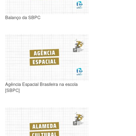
Balanço da SBPC
Agência Espacial Brasileira na escola
[SBPC]