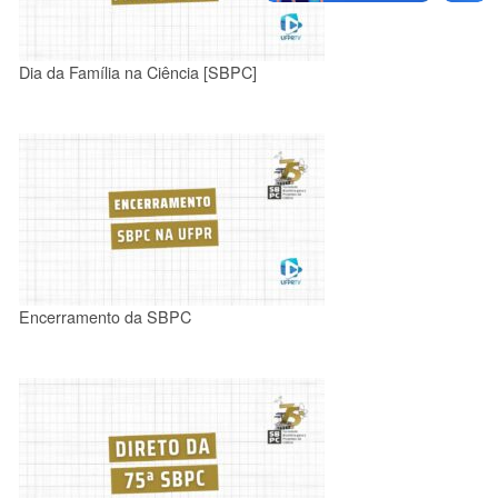
Dia da Família na Ciência [SBPC]
Encerramento da SBPC