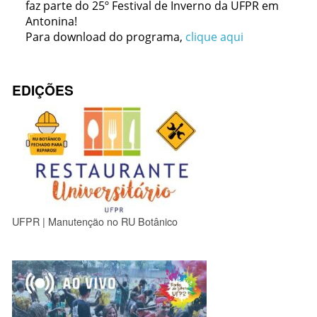
faz parte do 25º Festival de Inverno da UFPR em
Antonina!
Para download do programa,
clique aqui
EDIÇÕES
UFPR | Manutenção no RU Botânico