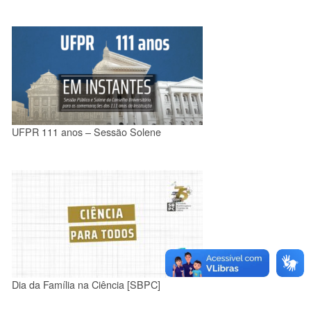
UFPR 111 anos – Sessão Solene
Dia da Família na Ciência [SBPC]