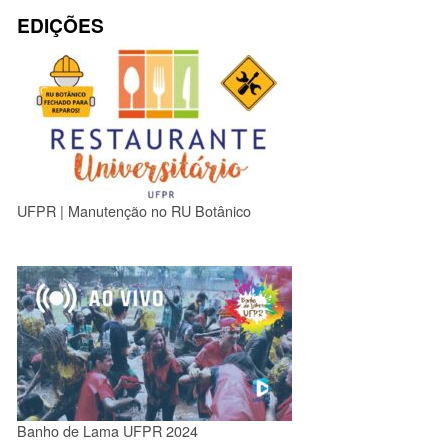
EDIÇÕES
UFPR | Manutenção no RU Botânico
Banho de Lama UFPR 2024