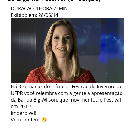
DURAÇÃO: 1HORA 22MIN
Exibido em: 28/06/14
Há 3 semanas do início do Festival de Inverno da
UFPR você relembra com a gente a apresentação
da Banda Big Wilson, que movimentou o Festival
em 2011!
Imperdível!
Vem conferir