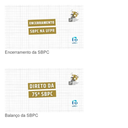
Encerramento da SBPC
Balanço da SBPC