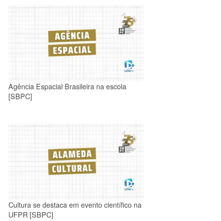
Agência Espacial Brasileira na escola
[SBPC]
Cultura se destaca em evento científico na
UFPR [SBPC]