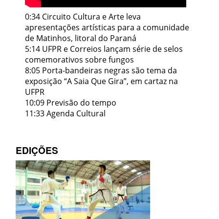
0:34 Circuito Cultura e Arte leva
apresentações artísticas para a comunidade
de Matinhos, litoral do Paraná
5:14 UFPR e Correios lançam série de selos
comemorativos sobre fungos
8:05 Porta-bandeiras negras são tema da
exposição “A Saia Que Gira”, em cartaz na
UFPR
10:09 Previsão do tempo
11:33 Agenda Cultural
EDIÇÕES