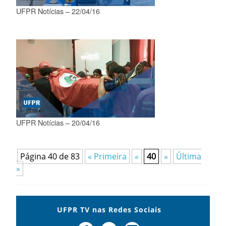
UFPR Notícias – 22/04/16
UFPR Notícias – 20/04/16
Página 40 de 83
« Primeira
«
40
»
Última
»
UFPR TV nas Redes Sociais