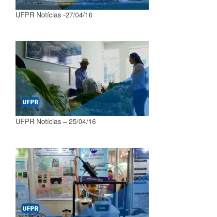
UFPR Notícias -27/04/16
UFPR Notícias – 25/04/16