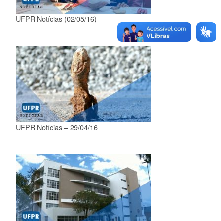
UFPR Notícias (02/05/16)
UFPR Notícias – 29/04/16