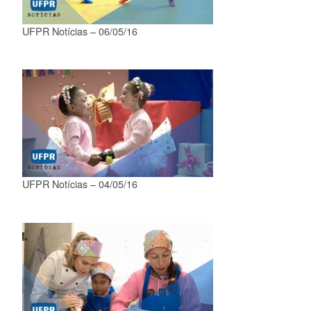
UFPR Notícias – 06/05/16
UFPR Notícias – 04/05/16