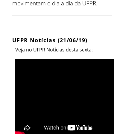
movimentam o dia a dia da UFPR.
UFPR Notícias (21/06/19)
V
eja no UFPR Notícias desta sexta: