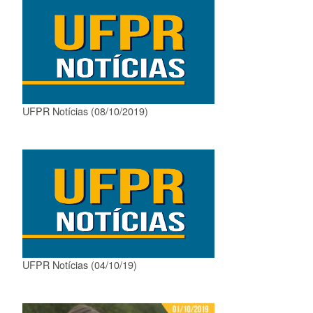
UFPR Notícias (08/10/2019)
UFPR Notícias (04/10/19)