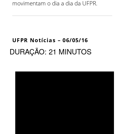
movimentam o dia a dia da UFPR.
UFPR Notícias – 06/05/16
DURAÇÃO: 21 MINUTOS