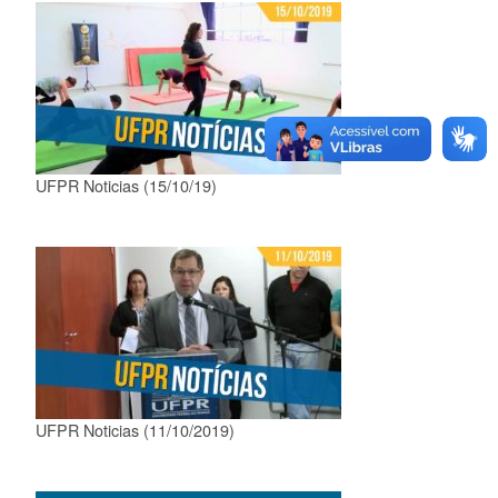
UFPR Noticias (15/10/19)
UFPR Noticias (11/10/2019)