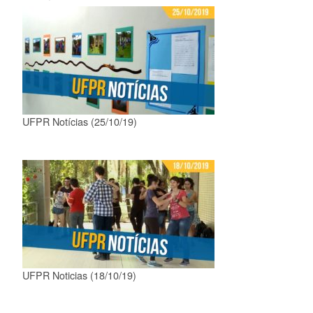
UFPR Notícias (25/10/19)
UFPR Noticias (18/10/19)