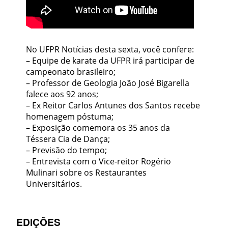
No UFPR Notícias desta sexta, você confere:
– Equipe de karate da UFPR irá participar de
campeonato brasileiro;
– Professor de Geologia João José Bigarella
falece aos 92 anos;
– Ex Reitor Carlos Antunes dos Santos recebe
homenagem póstuma;
– Exposição comemora os 35 anos da
Téssera Cia de Dança;
– Previsão do tempo;
– Entrevista com o Vice-reitor Rogério
Mulinari sobre os Restaurantes
Universitários.
EDIÇÕES