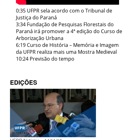
0:35 UFPR sela acordo com o Tribunal de
Justiça do Paraná
3:34 Fundação de Pesquisas Florestais do
Paraná irá promover a 4ª edição do Curso de
Arborização Urbana
6:19 Curso de História – Memória e Imagem
da UFPR realiza mais uma Mostra Medieval
10:24 Previsão do tempo
EDIÇÕES