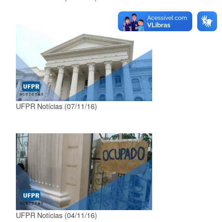
UFPR Notícias (07/11/16)
UFPR Notícias (04/11/16)