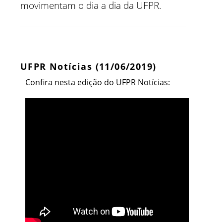
movimentam o dia a dia da UFPR.
UFPR Notícias (11/06/2019)
Confira nesta edição do UFPR Notícias: