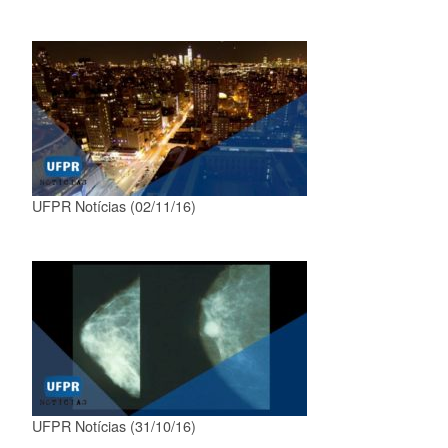
UFPR Notícias (02/11/16)
UFPR Notícias (31/10/16)