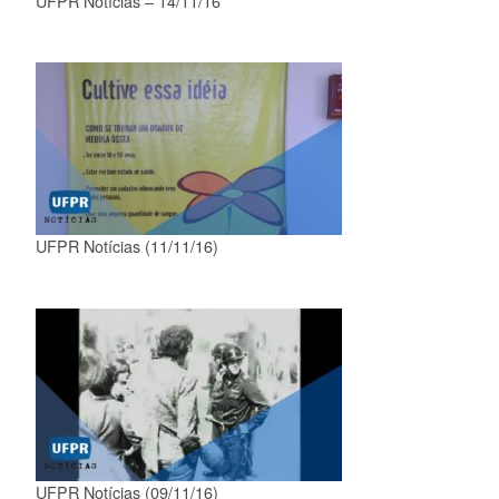
UFPR Notícias – 14/11/16
UFPR Notícias (11/11/16)
UFPR Notícias (09/11/16)