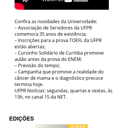
Confira as novidades da Universidade:
– Associação de Servidores da UFPR
comemora 35 anos de existência;
– Inscrições para a prova TOEFL da UFPR
estão abertas;
– Cursinho Solidário de Curitiba promove
aulão antes da prova do ENEM;
– Previsão do tempo;
– Campanha que promove a realidade do
câncer de mama e o diagnóstico precoce
termina hoje.
UFPR Notícias: segundas, quartas e sextas, às
13h, no canal 15 da NET.
EDIÇÕES