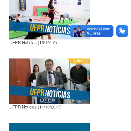
UFPR Noticias (15/10/19)
UFPR Noticias (11/10/2019)