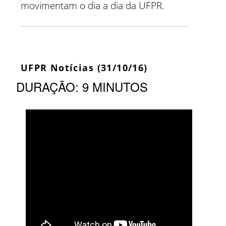
movimentam o dia a dia da UFPR.
UFPR Notícias (31/10/16)
DURAÇÃO: 9 MINUTOS