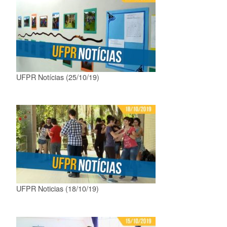
UFPR Notícias (25/10/19)
UFPR Noticias (18/10/19)