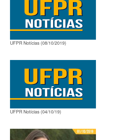
UFPR Notícias (08/10/2019)
UFPR Notícias (04/10/19)