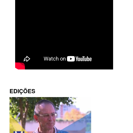
EDIÇÕES