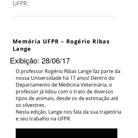
UFPR.
Memória UFPR – Rogério Ribas
Lange
Exibição: 28/06/17
O professor Rogério Ribas Lange faz parte da
nossa Universidade há 17 anos! Dentro do
Departamento de Medicina Veterinária, o
professor já lidou com o trato de diversos
tipos de animais, desde os de estimação até
os silvestres.
Nesta edição, Lange nos fala da sua trajetória
e seu trabalho na UFPR.