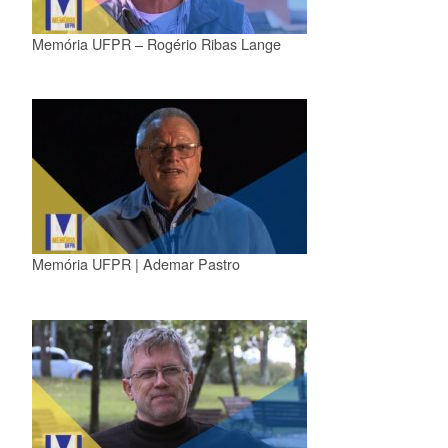
Memória UFPR – Rogério Ribas Lange
Memória UFPR | Ademar Pastro