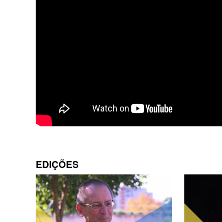
EDIÇÕES