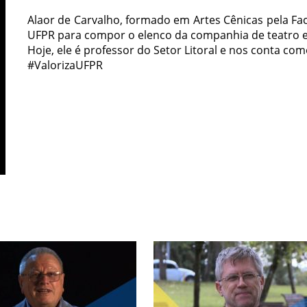
Alaor de Carvalho, formado em Artes Cênicas pela Fa
UFPR para compor o elenco da companhia de teatro e
Hoje, ele é professor do Setor Litoral e nos conta com
#ValorizaUFPR