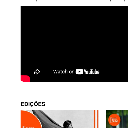
EDIÇÕES