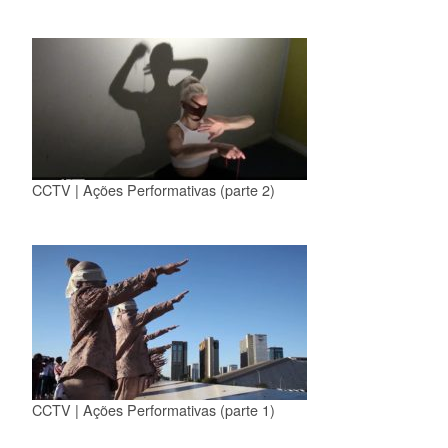
CCTV | Ações Performativas (parte 2)
CCTV | Ações Performativas (parte 1)