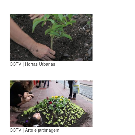
CCTV | Hortas Urbanas
CCTV | Arte e jardinagem