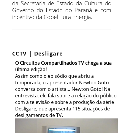
da Secretaria de Estado da Cultura do
Governo do Estado do Paraná e com
incentivo da Copel Pura Energia.
CCTV | Desligare
O Circuitos Compartilhados TV chega a sua
última edição!
Assim como o episódio que abriu a
temporada, o apresentador Newton Goto
conversa com o artista… Newton Goto! Na
entrevista, ele fala sobre a relação do público
com a televisão e sobre a produção da série
Desligare, que apresenta 115 situações de
desligamentos de TV.