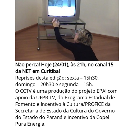
Não perca! Hoje (24/01), às 21h, no canal 15
da NET em Curitiba!
Reprises desta edição: sexta – 15h30,
domingo – 20h30 e segunda – 15h.
O CCTV é uma produção do projeto EPA! com
apoio da UFPR TV, do Programa Estadual de
Fomento e Incentivo à Cultura/PROFICE da
Secretaria de Estado da Cultura do Governo
do Estado do Paraná e incentivo da Copel
Pura Energia.