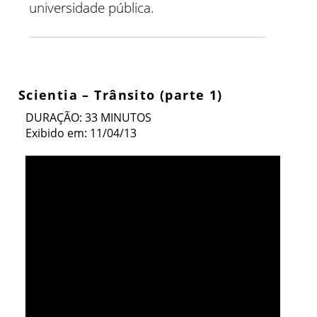
universidade pública.
Scientia – Trânsito (parte 1)
DURAÇÃO: 33 MINUTOS
Exibido em: 11/04/13