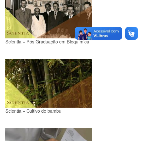
Scientia – Pós Graduação em Bioquímica
Scientia – Cultivo do bambu