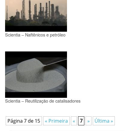
Scientia – Naftênicos e petróleo
Scientia – Reutilização de catalisadores
Página 7 de 15
« Primeira
«
7
»
Última »