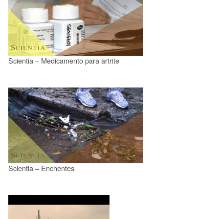
Scientia – Medicamento para artrite
Scientia – Enchentes