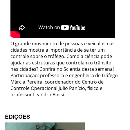
O grande movimento de pessoas e veículos nas
cidades mostra a importância de se ter um
controle sobre o tráfego. Como a ciência pode
ajudar as estruturas que controlam o trânsito
nas cidades? Confira no Scientia desta semana!
Participação: professora e engenheira de tráfego
Márcia Pereira, coordenador do Centro de
Controle Operacional Julio Panício, físico e
professor Leandro Bossi.
EDIÇÕES