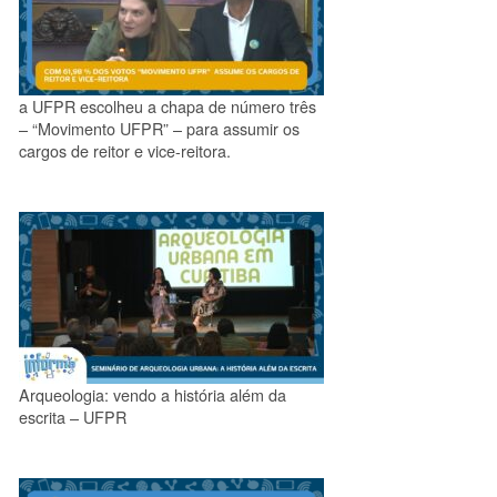
a UFPR escolheu a chapa de número três
– “Movimento UFPR” – para assumir os
cargos de reitor e vice-reitora.
Arqueologia: vendo a história além da
escrita – UFPR