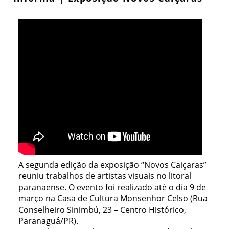
A segunda edição da exposição “Novos Caiçaras”
reuniu trabalhos de artistas visuais no litoral
paranaense. O evento foi realizado até o dia 9 de
março na Casa de Cultura Monsenhor Celso (Rua
Conselheiro Sinimbú, 23 – Centro Histórico,
Paranaguá/PR).