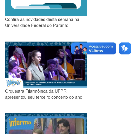
Confira as novidades desta semana na
Universidade Federal do Paraná:
Orquestra Filarmônica da UFPR
apresentou seu terceiro concerto do ano