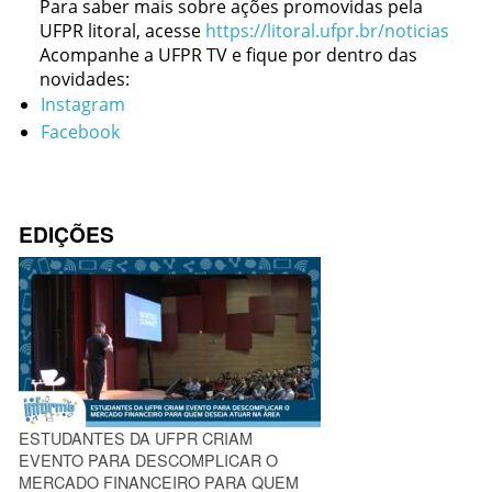
Para saber mais sobre ações promovidas pela
UFPR litoral, acesse
https://litoral.ufpr.br/noticias
Acompanhe a UFPR TV e fique por dentro das
novidades:
Instagram
Facebook
EDIÇÕES
ESTUDANTES DA UFPR CRIAM
EVENTO PARA DESCOMPLICAR O
MERCADO FINANCEIRO PARA QUEM