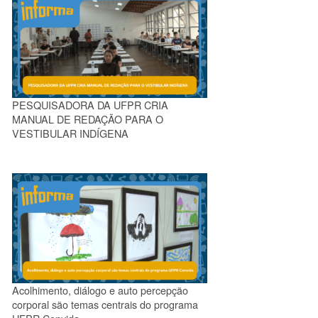
PESQUISADORA DA UFPR CRIA
MANUAL DE REDAÇÃO PARA O
VESTIBULAR INDÍGENA
Acolhimento, diálogo e auto percepção
corporal são temas centrais do programa