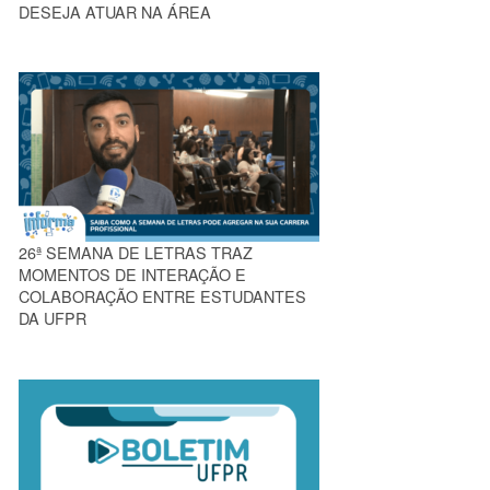
DESEJA ATUAR NA ÁREA
26ª SEMANA DE LETRAS TRAZ
MOMENTOS DE INTERAÇÃO E
COLABORAÇÃO ENTRE ESTUDANTES
DA UFPR