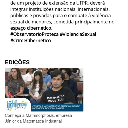
de um projeto de extensão da UFPR, deverá
integrar instituições nacionais, internacionais,
públicas e privadas para o combate à violência
sexual de menores, cometida principalmente no
espaço cibernético
.
#ObservatorioProteca #ViolenciaSexual
#CrimeCibernetico
EDIÇÕES
Conheça a Mathmorphosis, empresa
Júnior da Matemática Industrial