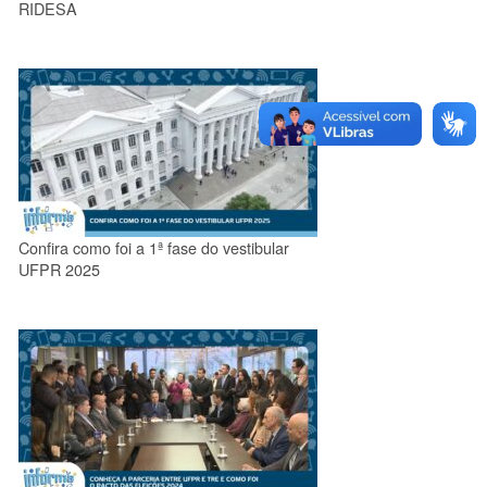
RIDESA
Confira como foi a 1ª fase do vestibular
UFPR 2025