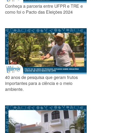
Conheça a parceria entre UFPR e TRE e
como foi o Pacto das Eleições 2024
40 anos de pesquisa que geram frutos
importantes para a ciência e o meio
ambiente.