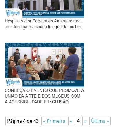
Hospital Victor Ferreira do Amaral reabre,
com foco para a saúde integral da mulher.
CONHEÇA O EVENTO QUE PROMOVE A
UNIÃO DA ARTE E DOS MUSEUS COM
A ACESSIBILIDADE E INCLUSÃO
Página 4 de 43
« Primeira
«
4
»
Última »