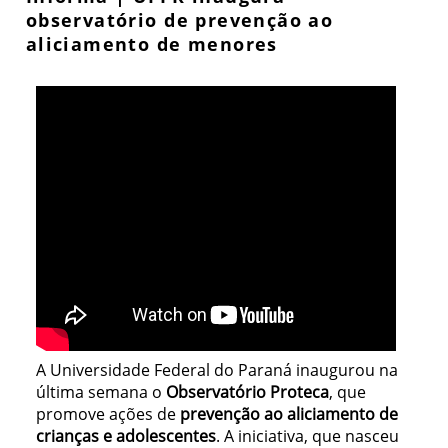
observatório de prevenção ao
aliciamento de menores
A Universidade Federal do Paraná inaugurou na
última semana o
Observatório Proteca
, que
promove ações de
prevenção ao aliciamento de
crianças e adolescentes
. A iniciativa, que nasceu