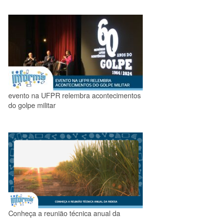
evento na UFPR relembra acontecimentos
do golpe militar
Conheça a reunião técnica anual da