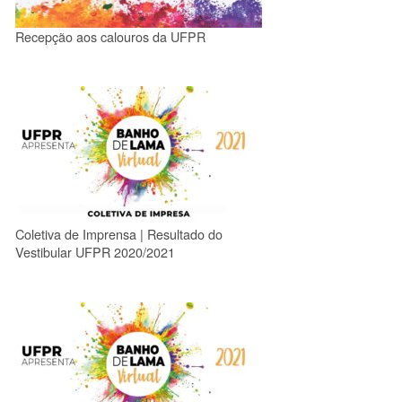
Recepção aos calouros da UFPR
Coletiva de Imprensa | Resultado do
Vestibular UFPR 2020/2021