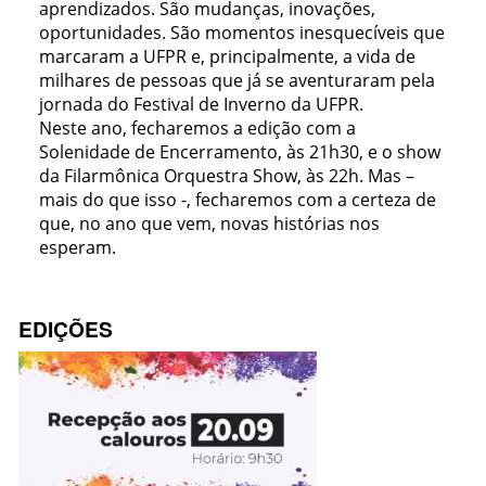
aprendizados. São mudanças, inovações,
oportunidades. São momentos inesquecíveis que
marcaram a UFPR e, principalmente, a vida de
milhares de pessoas que já se aventuraram pela
jornada do Festival de Inverno da UFPR.
Neste ano, fecharemos a edição com a
Solenidade de Encerramento, às 21h30, e o show
da Filarmônica Orquestra Show, às 22h. Mas –
mais do que isso -, fecharemos com a certeza de
que, no ano que vem, novas histórias nos
esperam.
EDIÇÕES