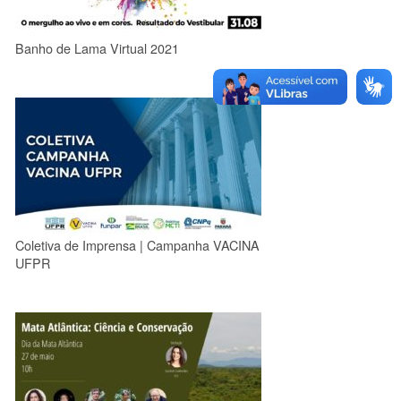
Banho de Lama Virtual 2021
Coletiva de Imprensa | Campanha VACINA
UFPR