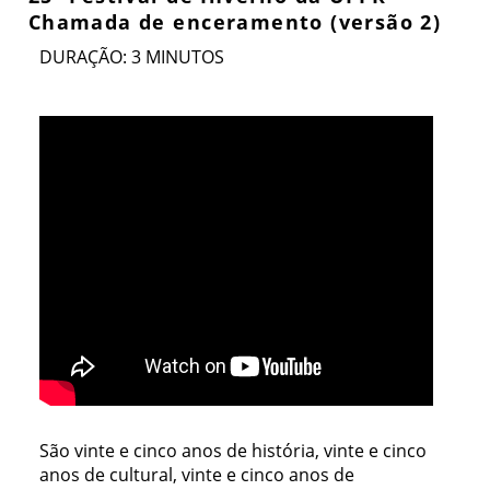
Chamada de enceramento (versão 2)
DURAÇÃO: 3 MINUTOS
São vinte e cinco anos de história, vinte e cinco
anos de cultural, vinte e cinco anos de