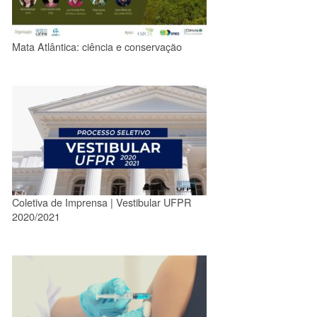
Mata Atlântica: ciência e conservação
Coletiva de Imprensa | Vestibular UFPR
2020/2021