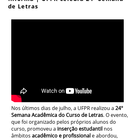
de Letras
Nos últimos dias de julho, a UFPR realizou a
24°
Semana Acadêmica do Curso de Letras
. O evento,
que foi organizado pelos próprios alunos do
curso, promoveu a
inserção estudantil
nos
âmbitos
acadêmico e profissional
e abordou,