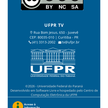
UFPR TV
Rua Bom Jesus, 650 - Juvevê
CEP: 80035-010 | Curitiba - PR
(41) 3313-2002
tv@ufpr.br
©2026 - Universidade Federal do Paraná
Desenvolvido em Software Livre e hospedado pelo Centro de
Computação Eletrônica da UFPR