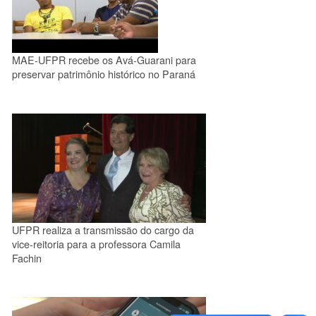
MAE-UFPR recebe os Avá-Guarani para
preservar patrimônio histórico no Paraná
UFPR realiza a transmissão do cargo da
vice-reitoria para a professora Camila
Fachin