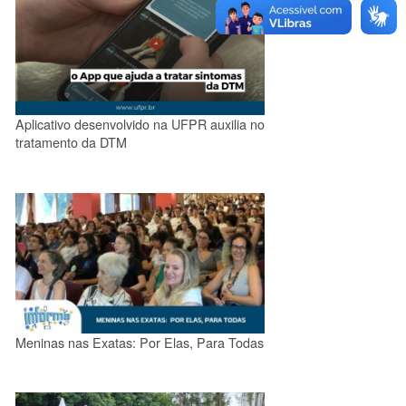
Aplicativo desenvolvido na UFPR auxilia no
tratamento da DTM
Meninas nas Exatas: Por Elas, Para Todas