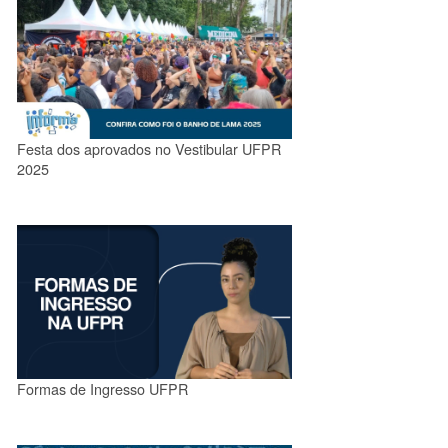
Festa dos aprovados no Vestibular UFPR
2025
Formas de Ingresso UFPR