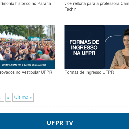
trimônio histórico no Paraná
vice-reitoria para a professora Cam
Fachin
rovados no Vestibular UFPR
Formas de Ingresso UFPR
...
»
Última »
UFPR TV