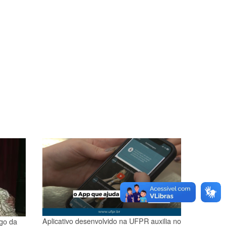
Aplicativo desenvolvido na UFPR auxilia no
rgo da