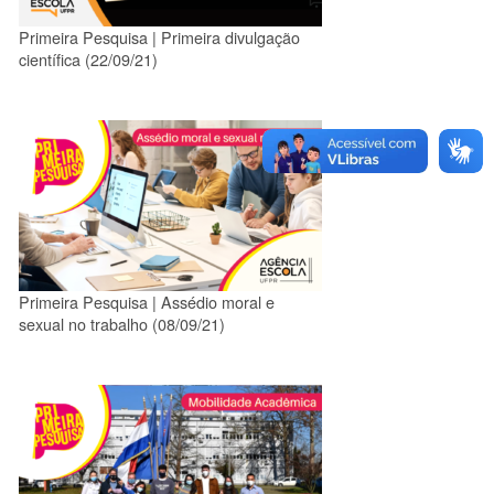
Primeira Pesquisa | Primeira divulgação
científica (22/09/21)
Primeira Pesquisa | Assédio moral e
sexual no trabalho (08/09/21)