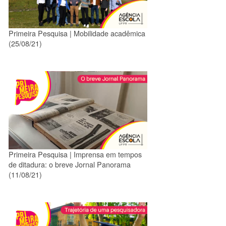
Primeira Pesquisa | Mobilidade acadêmica
(25/08/21)
Primeira Pesquisa | Imprensa em tempos
de ditadura: o breve Jornal Panorama
(11/08/21)