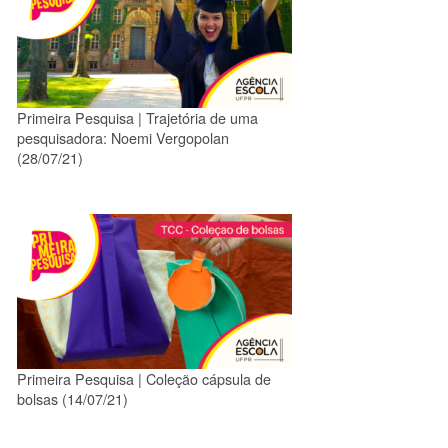
Primeira Pesquisa | Trajetória de uma
pesquisadora: Noemi Vergopolan
(28/07/21)
Primeira Pesquisa | Coleção cápsula de
bolsas (14/07/21)