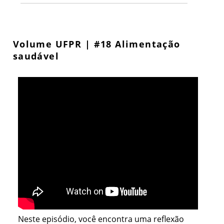
Volume UFPR | #18 Alimentação
saudável
Neste episódio, você encontra uma reflexão