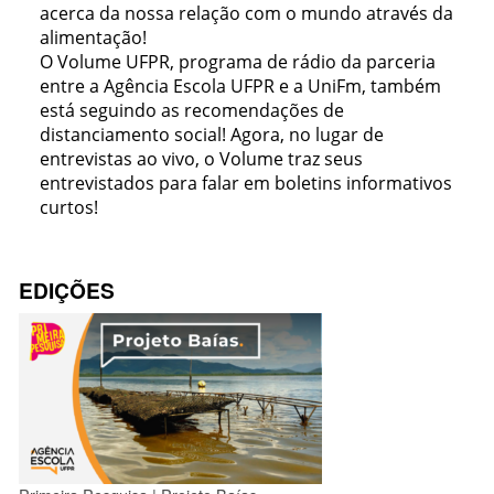
acerca da nossa relação com o mundo através da
alimentação!
O Volume UFPR, programa de rádio da parceria
entre a Agência Escola UFPR e a UniFm, também
está seguindo as recomendações de
distanciamento social! Agora, no lugar de
entrevistas ao vivo, o Volume traz seus
entrevistados para falar em boletins informativos
curtos!
EDIÇÕES