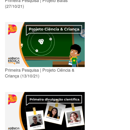
Primeira Pesquisa | Projeto Baías
(27/10/21)
Primeira Pesquisa | Projeto Ciência &
Criança (13/10/21)