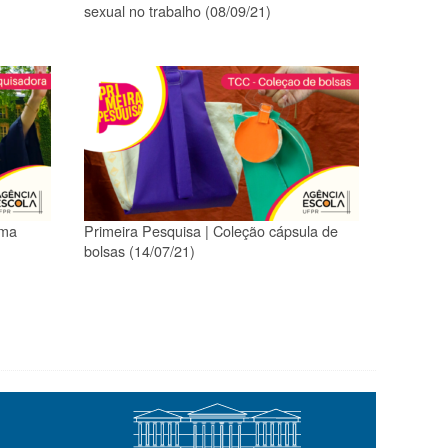
sexual no trabalho (08/09/21)
uma
Primeira Pesquisa | Coleção cápsula de
bolsas (14/07/21)