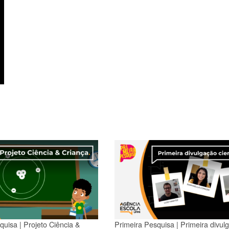
quisa | Projeto Ciência &
Primeira Pesquisa | Primeira divul