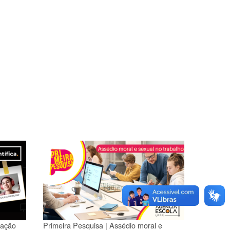
gação
Primeira Pesquisa | Assédio moral e