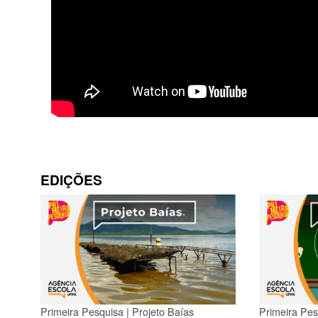
EDIÇÕES
Primeira Pesquisa | Projeto Baías
Primeira Pes