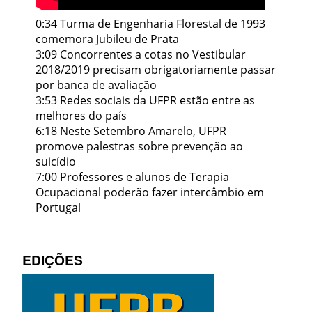
0:34 Turma de Engenharia Florestal de 1993
comemora Jubileu de Prata
3:09 Concorrentes a cotas no Vestibular
2018/2019 precisam obrigatoriamente passar
por banca de avaliação
3:53 Redes sociais da UFPR estão entre as
melhores do país
6:18 Neste Setembro Amarelo, UFPR
promove palestras sobre prevenção ao
suicídio
7:00 Professores e alunos de Terapia
Ocupacional poderão fazer intercâmbio em
Portugal
EDIÇÕES