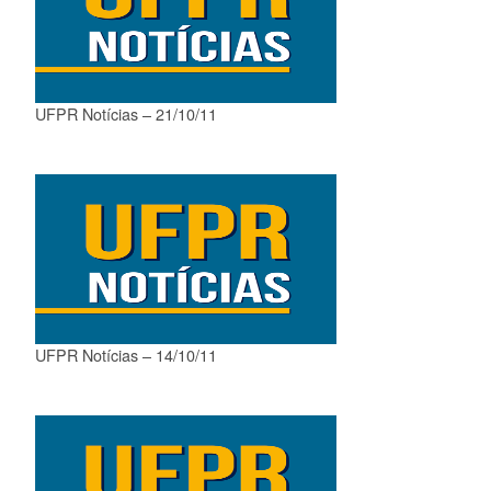
UFPR Notícias – 21/10/11
UFPR Notícias – 14/10/11