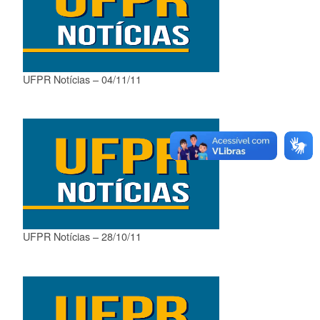
UFPR Notícias – 04/11/11
UFPR Notícias – 28/10/11