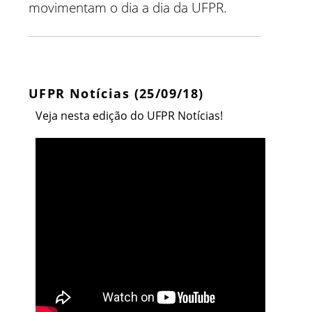
movimentam o dia a dia da UFPR.
UFPR Notícias (25/09/18)
Veja nesta edição do UFPR Notícias!