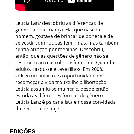
Letícia Lanz descobriu as diferenças de
gênero ainda criança. Ela, que nasceu
homem, gostava de brincar de boneca e de
se vestir com roupas femininas, mas também
sentia atração por meninas. Descobriu,
então, que as questões de gênero não se
resumem ao masculino e feminino. Quando
adulto, casou-se e teve filhos. Em 2008,
sofreu um infarto e a oportunidade de
recomeçar a vida trouxe-lhe a libertação:
Letícia assumiu-se mulher e, desde então,
estuda as diferentes formas de gênero.
Letícia Lanz é psicanalista e nossa convidada
do Persona de hoje!
EDIÇÕES