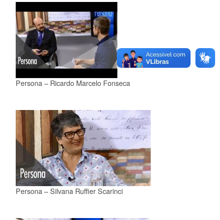
Persona – Ricardo Marcelo Fonseca
Persona – Silvana Ruffier Scarinci