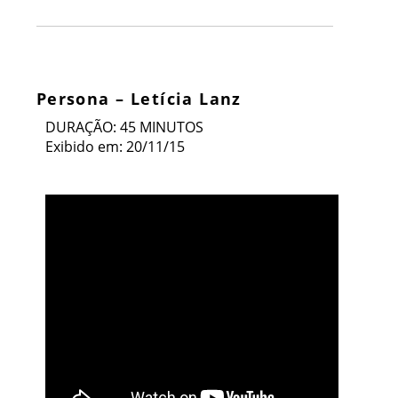
Persona – Letícia Lanz
DURAÇÃO: 45 MINUTOS
Exibido em: 20/11/15