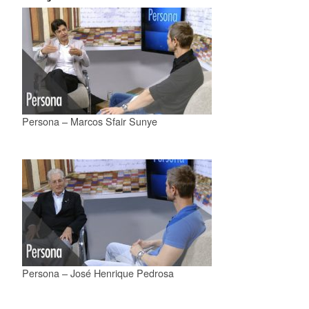
Persona – Marcos Sfair Sunye
Persona – José Henrique Pedrosa