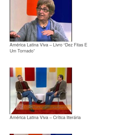
América Latina Viva – Livro “Dez Fitas E
Um Tornado”
América Latina Viva – Crítica literária