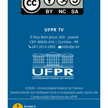
UFPR TV
Rua Bom Jesus, 650 - Juvevê
CEP: 80035-010 | Curitiba - PR
(41) 3313-2002
tv@ufpr.br
©2026 - Universidade Federal do Paraná
Desenvolvido em Software Livre e hospedado pelo Centro de
Computação Eletrônica da UFPR