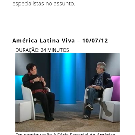
especialistas no assunto.
América Latina Viva – 10/07/12
DURAÇÃO: 24 MINUTOS