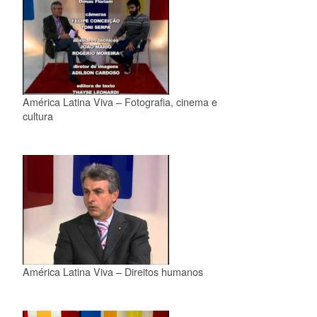
América Latina Viva – Fotografia, cinema e
cultura
América Latina Viva – Direitos humanos