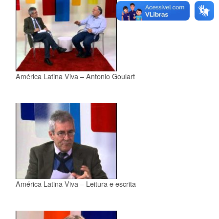
América Latina Viva – Antonio Goulart
América Latina Viva – Leitura e escrita