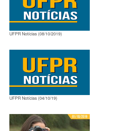
UFPR Notícias (08/10/2019)
UFPR Notícias (04/10/19)