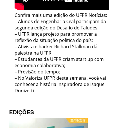
Confira mais uma edição do UFPR Notícias:
– Alunos de Engenharia Civil participam da
segunda edição do Desafio de Taludes;
– UFPR lança projeto para promover a
reflexão da situação política do país;
– Ativista e hacker Richard Stallman dá
palestra na UFPR;
– Estudantes da UFPR criam start up com
economia colaborativa;
– Previsão do tempo;
– No Valoriza UFPR desta semana, você vai
conhecer a história inspiradora de Isaque
Donizetti.
EDIÇÕES