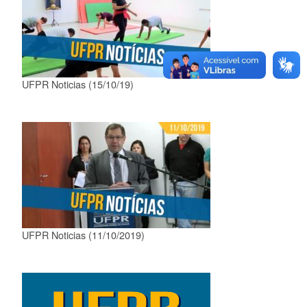
UFPR Noticias (15/10/19)
UFPR Noticias (11/10/2019)