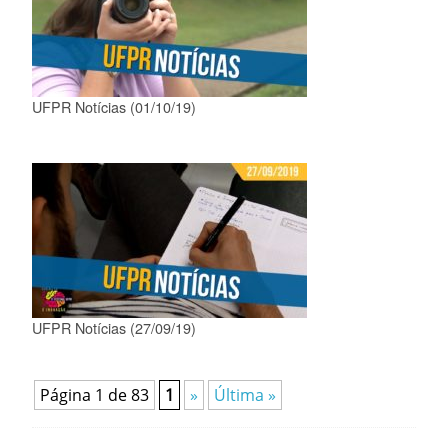
UFPR Notícias (01/10/19)
UFPR Notícias (27/09/19)
Página 1 de 83
1
»
Última »