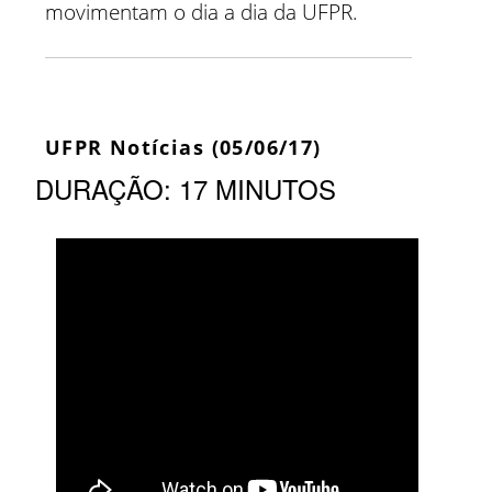
movimentam o dia a dia da UFPR.
UFPR Notícias (05/06/17)
DURAÇÃO: 17 MINUTOS