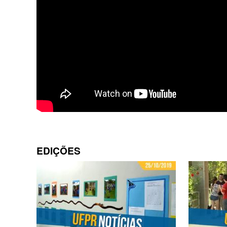
EDIÇÕES