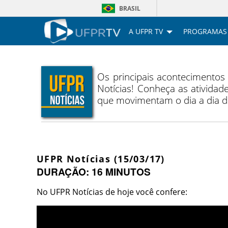
BRASIL
A UFPR TV
PROGRAMAS
Os principais acontecimentos
Notícias! Conheça as atividade
que movimentam o dia a dia 
UFPR Notícias (15/03/17)
DURAÇÃO: 16 MINUTOS
No UFPR Notícias de hoje você confere: