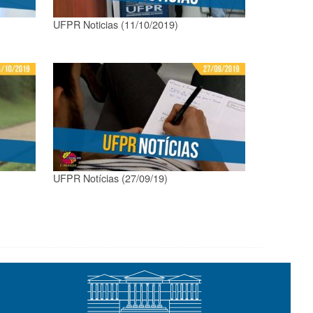
UFPR Noticias (11/10/2019)
UFPR Notícias (27/09/19)