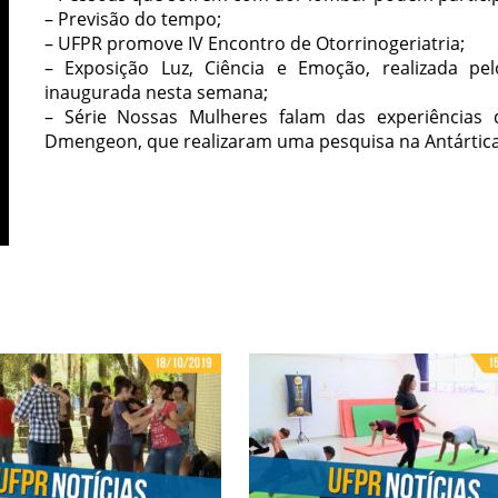
– Previsão do tempo;
– UFPR promove IV Encontro de Otorrinogeriatria;
– Exposição Luz, Ciência e Emoção, realizada pe
inaugurada nesta semana;
– Série Nossas Mulheres falam das experiências 
Dmengeon, que realizaram uma pesquisa na Antártica