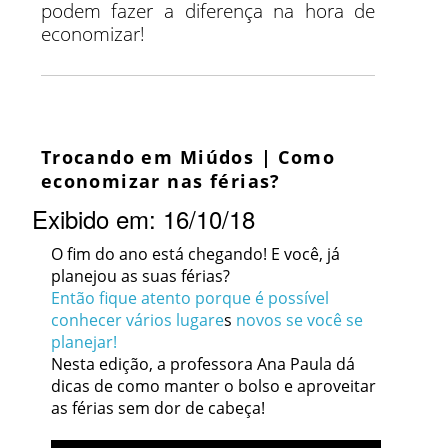
podem fazer a diferença na hora de
economizar!
Trocando em Miúdos | Como
economizar nas férias?
Exibido em: 16/10/18
O fim do ano está chegando! E você, já
planejou as suas férias?
Então fique atento porque é possível
conhecer vários lugare
s
novos se você se
planejar!
Nesta edição, a professora Ana Paula dá
dicas de como manter o bolso e aproveitar
as férias sem dor de cabeça!