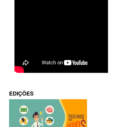
EDIÇÕES