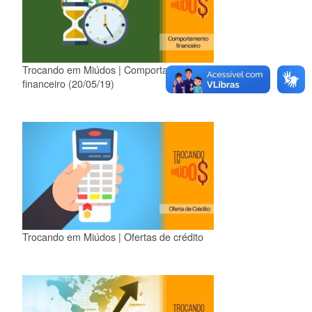
Trocando em Miúdos | Comportamento
financeiro (20/05/19)
Trocando em Miúdos | Ofertas de crédito