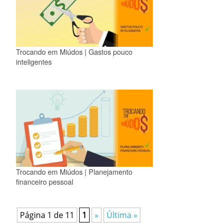
Trocando em Miúdos | Gastos pouco
inteligentes
Trocando em Miúdos | Planejamento
financeiro pessoal
Página 1 de 11
1
»
Última »