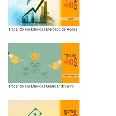
Trocando em Miúdos | Mercado de Ações
Trocando em Miúdos | Guardar dinheiro