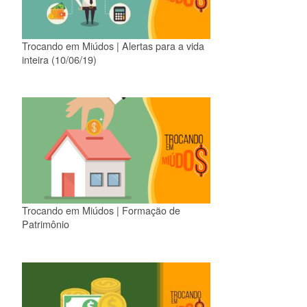
Trocando em Miúdos | Alertas para a vida
inteira (10/06/19)
Trocando em Miúdos | Formação de
Patrimônio