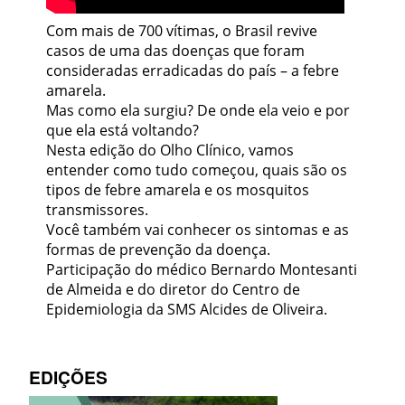
Com mais de 700 vítimas, o Brasil revive
casos de uma das doenças que foram
consideradas erradicadas do país – a febre
amarela.
Mas como ela surgiu? De onde ela veio e por
que ela está voltando?
Nesta edição do Olho Clínico, vamos
entender como tudo começou, quais são os
tipos de febre amarela e os mosquitos
transmissores.
Você também vai conhecer os sintomas e as
formas de prevenção da doença.
Participação do médico Bernardo Montesanti
de Almeida e do diretor do Centro de
Epidemiologia da SMS Alcides de Oliveira.
EDIÇÕES