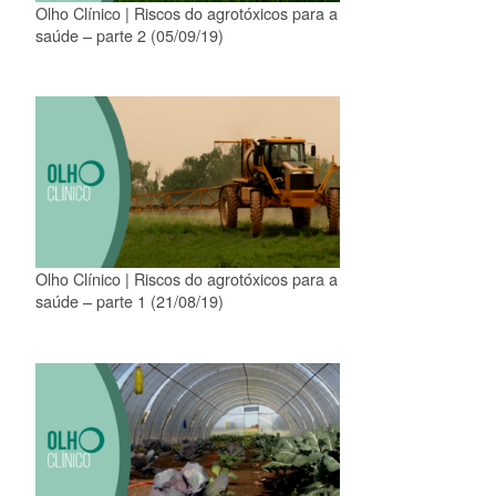
Olho Clínico | Riscos do agrotóxicos para a
saúde – parte 2 (05/09/19)
Olho Clínico | Riscos do agrotóxicos para a
saúde – parte 1 (21/08/19)