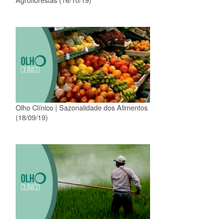
Olho Clínico | Sazonalidade dos Alimentos
(18/09/19)