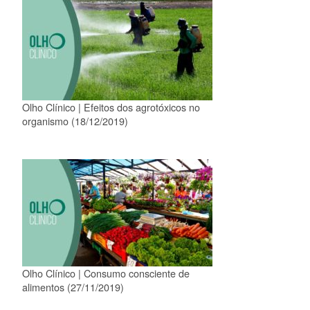
Olho Clínico | Efeitos dos agrotóxicos no
organismo (18/12/2019)
Olho Clínico | Consumo consciente de
alimentos (27/11/2019)