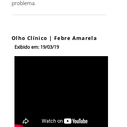
problema.
Olho Clínico | Febre Amarela
Exibido em: 19/03/19