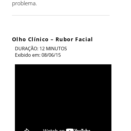
problema.
Olho Clínico – Rubor Facial
DURAÇÃO: 12 MINUTOS
Exibido em: 08/06/15