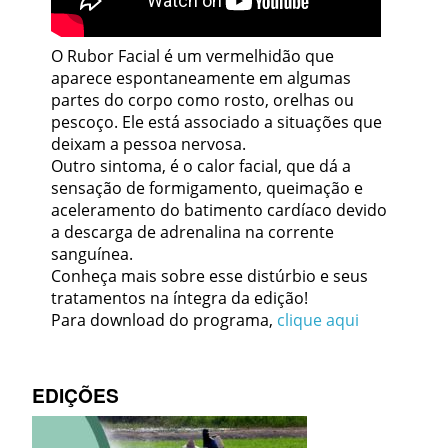
O Rubor Facial é um vermelhidão que
aparece espontaneamente em algumas
partes do corpo como rosto, orelhas ou
pescoço. Ele está associado a situações que
deixam a pessoa nervosa.
Outro sintoma, é o calor facial, que dá a
sensação de formigamento, queimação e
aceleramento do batimento cardíaco devido
a descarga de adrenalina na corrente
sanguínea.
Conheça mais sobre esse distúrbio e seus
tratamentos na íntegra da edição!
Para download do programa,
clique aqui
EDIÇÕES