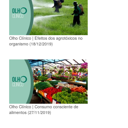
Olho Clínico | Efeitos dos agrotóxicos no
organismo (18/12/2019)
Olho Clínico | Consumo consciente de
alimentos (27/11/2019)