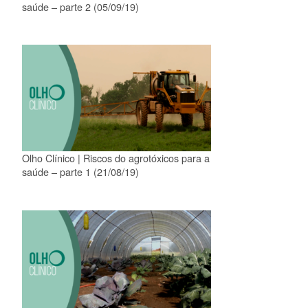
saúde – parte 2 (05/09/19)
Olho Clínico | Riscos do agrotóxicos para a
saúde – parte 1 (21/08/19)