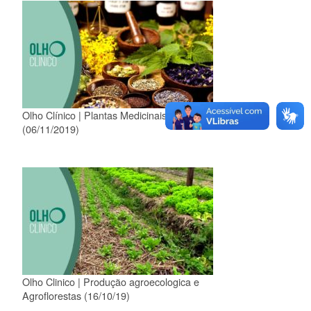
Olho Clínico | Plantas Medicinais
(06/11/2019)
Olho Clinico | Produção agroecologica e
Agroflorestas (16/10/19)