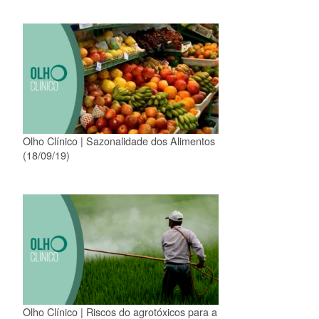
Olho Clínico | Sazonalidade dos Alimentos
(18/09/19)
Olho Clínico | Riscos do agrotóxicos para a