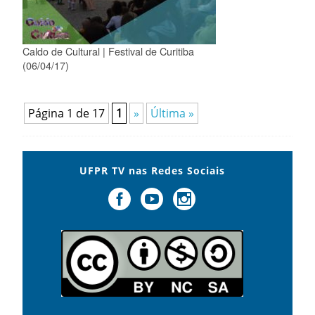
Caldo de Cultural | Festival de Curitiba
(06/04/17)
Página 1 de 17
1
»
Última »
UFPR TV nas Redes Sociais