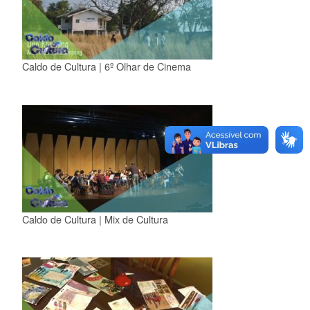
Caldo de Cultura | 6º Olhar de Cinema
Caldo de Cultura | Mix de Cultura