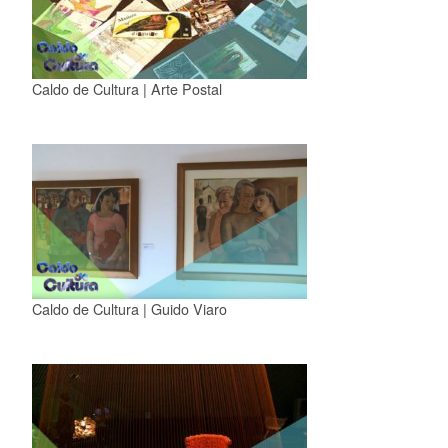
Caldo de Cultura | Arte Postal
Caldo de Cultura | Guido Viaro