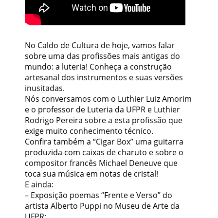
No Caldo de Cultura de hoje, vamos falar
sobre uma das profissões mais antigas do
mundo: a luteria! Conheça a construção
artesanal dos instrumentos e suas versões
inusitadas.
Nós conversamos com o Luthier Luiz Amorim
e o professor de Luteria da UFPR e Luthier
Rodrigo Pereira sobre a esta profissão que
exige muito conhecimento técnico.
Confira também a “Cigar Box” uma guitarra
produzida com caixas de charuto e sobre o
compositor francês Michael Deneuve que
toca sua música em notas de cristal!
E ainda:
– Exposição poemas “Frente e Verso” do
artista Alberto Puppi no Museu de Arte da
UFPR;