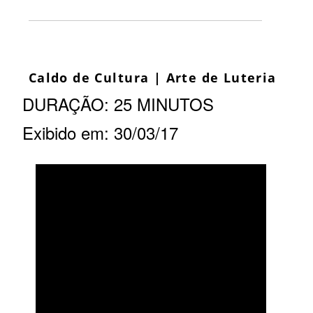
Caldo de Cultura | Arte de Luteria
DURAÇÃO: 25 MINUTOS
Exibido em: 30/03/17