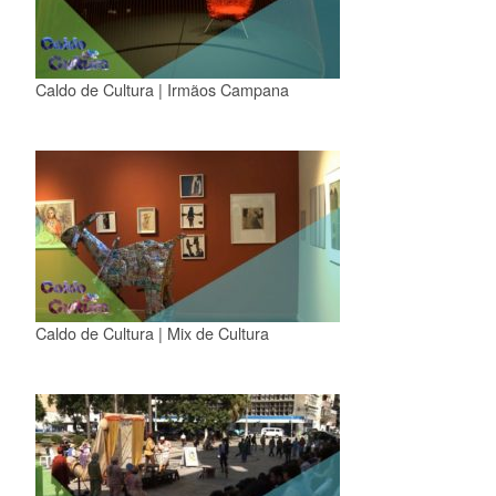
Caldo de Cultura | Irmãos Campana
Caldo de Cultura | Mix de Cultura