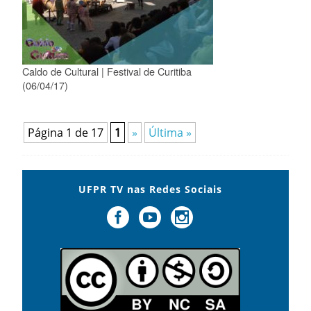
Caldo de Cultural | Festival de Curitiba
(06/04/17)
Página 1 de 17
1
»
Última »
UFPR TV nas Redes Sociais