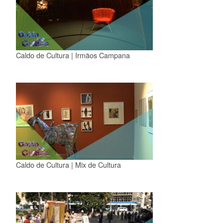
Caldo de Cultura | Irmãos Campana
Caldo de Cultura | Mix de Cultura