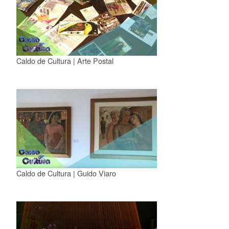
Caldo de Cultura | Arte Postal
Caldo de Cultura | Guido Viaro