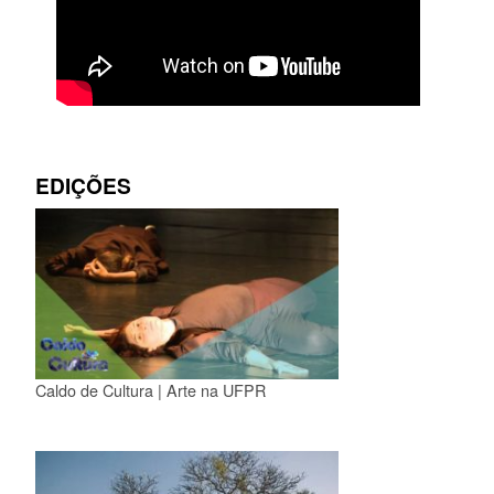
EDIÇÕES
Caldo de Cultura | Arte na UFPR