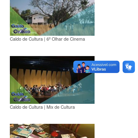
Caldo de Cultura | 6º Olhar de Cinema
Caldo de Cultura | Mix de Cultura