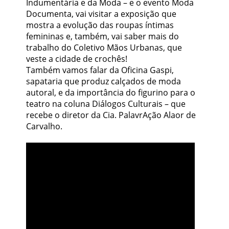
Indumentária e da Moda – e o evento Moda
Documenta, vai visitar a exposição que
mostra a evolução das roupas íntimas
femininas e, também, vai saber mais do
trabalho do Coletivo Mãos Urbanas, que
veste a cidade de crochês!
Também vamos falar da Oficina Gaspi,
sapataria que produz calçados de moda
autoral, e da importância do figurino para o
teatro na coluna Diálogos Culturais – que
recebe o diretor da Cia. PalavrAção Alaor de
Carvalho.