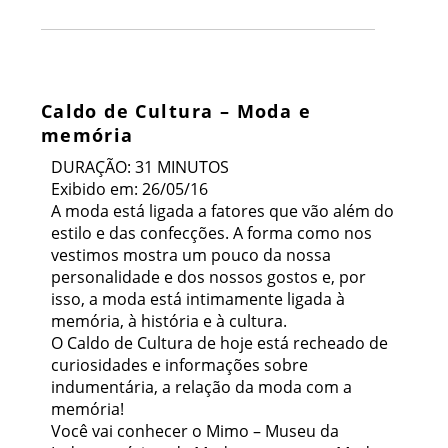
Caldo de Cultura – Moda e
memória
DURAÇÃO: 31 MINUTOS
Exibido em: 26/05/16
A moda está ligada a fatores que vão além do
estilo e das confecções. A forma como nos
vestimos mostra um pouco da nossa
personalidade e dos nossos gostos e, por
isso, a moda está intimamente ligada à
memória, à história e à cultura.
O Caldo de Cultura de hoje está recheado de
curiosidades e informações sobre
indumentária, a relação da moda com a
memória!
Você vai conhecer o Mimo – Museu da