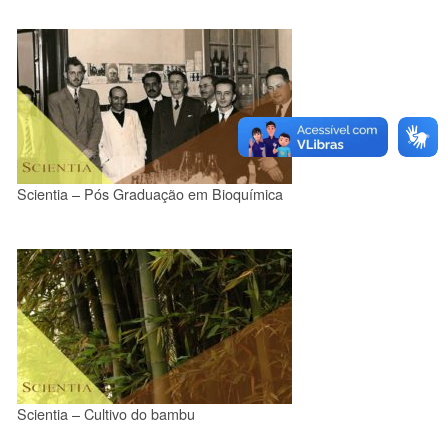
Scientia – Pós Graduação em Bioquímica
Scientia – Cultivo do bambu