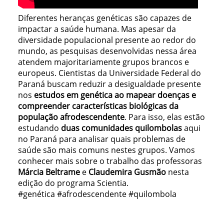
Diferentes heranças genéticas são capazes de
impactar a saúde humana. Mas apesar da
diversidade populacional presente ao redor do
mundo, as pesquisas desenvolvidas nessa área
atendem majoritariamente grupos brancos e
europeus. Cientistas da Universidade Federal do
Paraná buscam reduzir a desigualdade presente
nos
estudos em genética ao mapear doenças e
compreender características biológicas da
população afrodescendente
. Para isso, elas estão
estudando
duas comunidades quilombolas
aqui
no Paraná para analisar quais problemas de
saúde são mais comuns nestes grupos. Vamos
conhecer mais sobre o trabalho das professoras
Márcia Beltrame
e
Claudemira Gusmão
nesta
edição do programa Scientia.
#genética #afrodescendente #quilombola