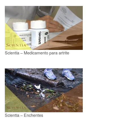
Scientia – Medicamento para artrite
Scientia – Enchentes