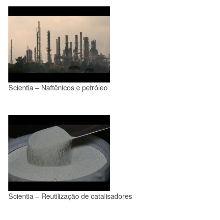
Scientia – Naftênicos e petróleo
Scientia – Reutilização de catalisadores