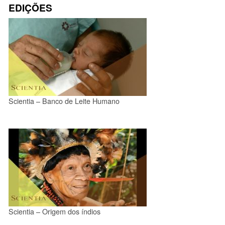
EDIÇÕES
Scientia – Banco de Leite Humano
Scientia – Origem dos índios