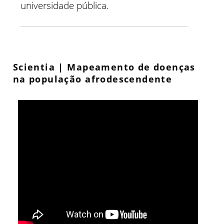
universidade pública.
Scientia | Mapeamento de doenças
na população afrodescendente