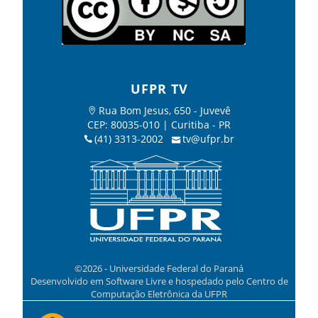
UFPR TV
Rua Bom Jesus, 650 - Juvevê
CEP: 80035-010 | Curitiba - PR
(41) 3313-2002
tv@ufpr.br
©2026 - Universidade Federal do Paraná
Desenvolvido em Software Livre e hospedado pelo Centro de
Computação Eletrônica da UFPR