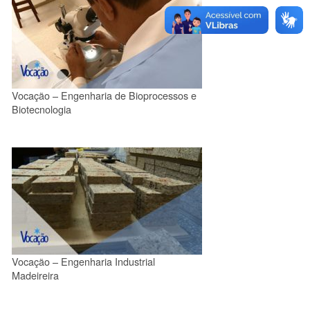
Vocação – Engenharia de Bioprocessos e
Biotecnologia
Vocação – Engenharia Industrial
Madeireira