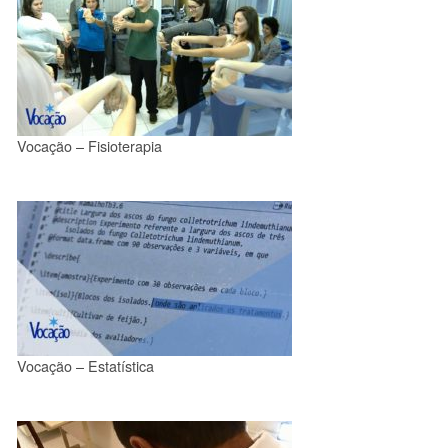
Vocação – Fisioterapia
Vocação – Estatística