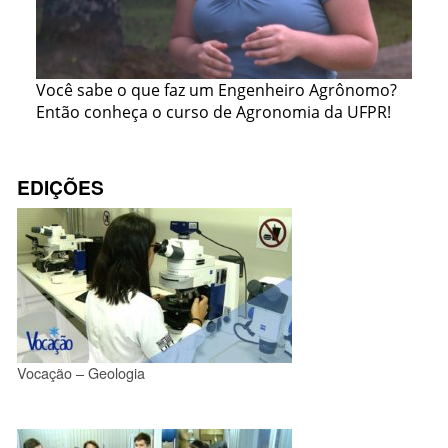
Você sabe o que faz um Engenheiro Agrônomo?
Então conheça o curso de Agronomia da UFPR!
EDIÇÕES
Vocação – Geologia