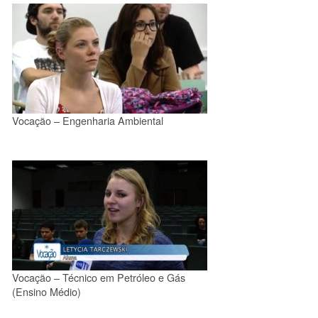
Vocação – Engenharia Ambiental
Vocação – Técnico em Petróleo e Gás
(Ensino Médio)