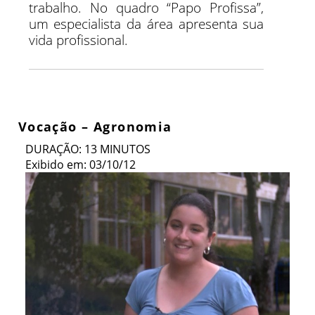
trabalho. No quadro “Papo Profissa”,
um especialista da área apresenta sua
vida profissional.
Vocação – Agronomia
DURAÇÃO: 13 MINUTOS
Exibido em: 03/10/12