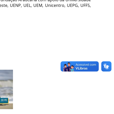
oeste, UENP, UEL, UEM, Unicentro, UEPG, UFFS,