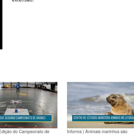
 Edição do Campeonato de
Informa | Animais marinhos são