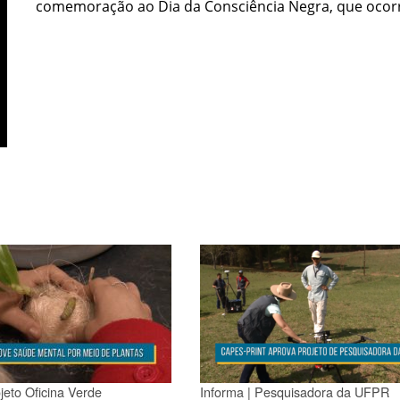
comemoração ao Dia da Consciência Negra, que ocor
jeto Oficina Verde
Informa | Pesquisadora da UFPR