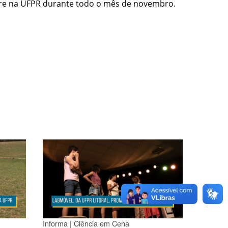
re na UFPR durante todo o mês de novembro.
Informa | Ciência em Cena