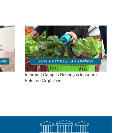
Informa | Campus Rebouças inaugura
Feira de Orgânicos