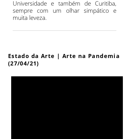
Universidade e também de Curitiba,
sempre com um olhar simpático e
muita leveza.
Estado da Arte | Arte na Pandemia
(27/04/21)