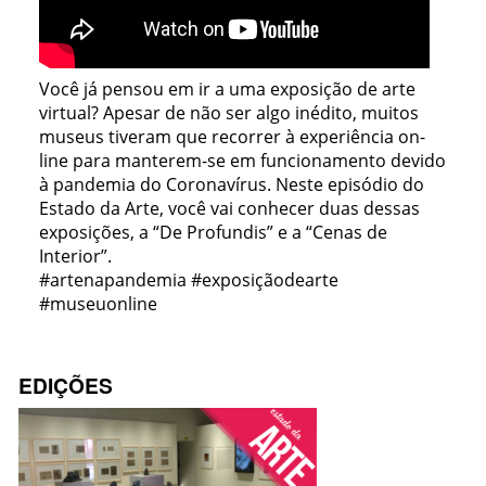
Você já pensou em ir a uma exposição de arte
virtual? Apesar de não ser algo inédito, muitos
museus tiveram que recorrer à experiência on-
line para manterem-se em funcionamento devido
à pandemia do Coronavírus. Neste episódio do
Estado da Arte, você vai conhecer duas dessas
exposições, a “De Profundis” e a “Cenas de
Interior”.
#artenapandemia #exposiçãodearte
#museuonline
EDIÇÕES