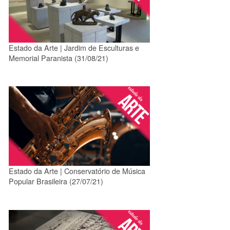
Estado da Arte | Jardim de Esculturas e
Memorial Paranista (31/08/21)
Estado da Arte | Conservatório de Música
Popular Brasileira (27/07/21)