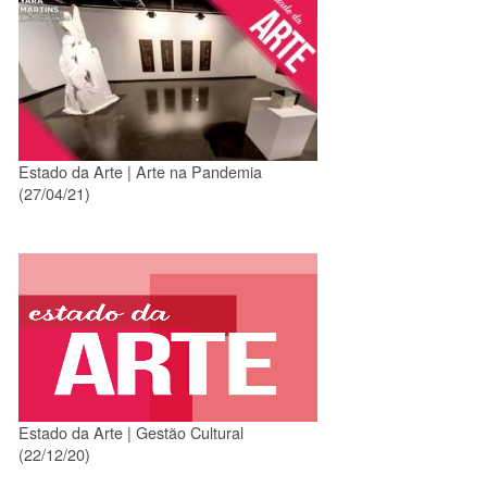
Estado da Arte | Arte na Pandemia
(27/04/21)
Estado da Arte | Gestão Cultural
(22/12/20)