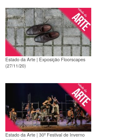
Estado da Arte | Exposição Floorscapes
(27/11/20)
Estado da Arte | 30º Festival de Inverno