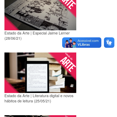
Estado da Arte | Especial Jaime Lerner
(28/06/21)
Estado da Arte | Literatura digital e novos
hábitos de leitura (25/05/21)