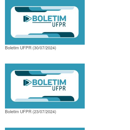
Boletim UFPR (30/07/2024)
Boletim UFPR (23/07/2024)