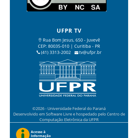
UFPR TV
Rua Bom Jesus, 650 - Juvevê
CEP: 80035-010 | Curitiba - PR
(41) 3313-2002
tv@ufpr.br
©2026 - Universidade Federal do Paraná
Desenvolvido em Software Livre e hospedado pelo Centro de
Computação Eletrônica da UFPR