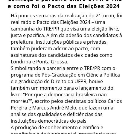
e como foi o Pacto das Eleições 2024
Há poucos semanas da realização do 2ª turno, foi
realizado o Pacto das Eleições 2024 – uma
campanha do TRE/PR que visa uma eleição livre,
justa e pacífica. Além da adesão dos candidatos à
prefeitura, instituições públicas e privadas
também puderam aderir ao pacto, com
assinaturas dos candidatos de cidades como
Londrina e Ponta Grossa.
Simbolizando a parceria entre o TRE/PR com o
programa de Pós-Graduação em Ciência Política
e e graduação de Direito da UFPR, houve
também um momento para o lançamento do
livro: “Por que a democracia brasileira não
morreu?”, escrito pelos cientistas políticos Carlos
Pereira e Marcus André Melo, que fazem uma
análise das qualidades e deficiências das
instituições democráticas do país.
A produção de conhecimento científico e