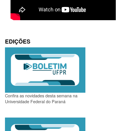
EDIÇÕES
Confira as novidades desta semana na
Universidade Federal do Paraná