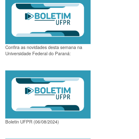
Confira as novidades desta semana na
Universidade Federal do Paraná:
Boletin UFPR (06/08/2024)