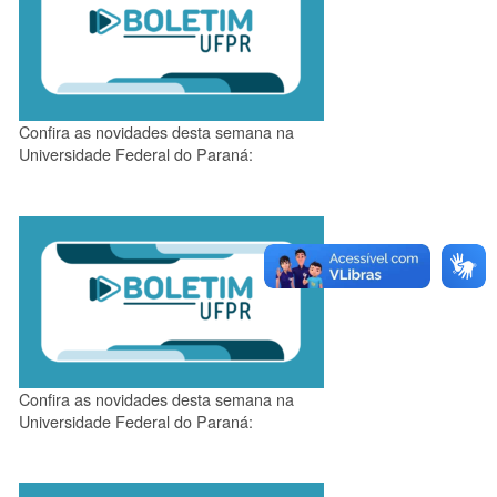
Confira as novidades desta semana na
Universidade Federal do Paraná:
Confira as novidades desta semana na
Universidade Federal do Paraná: