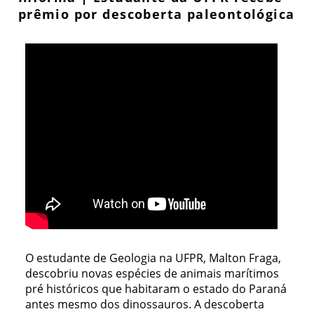
prêmio por descoberta paleontológica
O estudante de Geologia na UFPR, Malton Fraga,
descobriu novas espécies de animais marítimos
pré históricos que habitaram o estado do Paraná
antes mesmo dos dinossauros. A descoberta