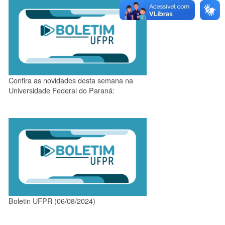
Confira as novidades desta semana na
Universidade Federal do Paraná:
Boletin UFPR (06/08/2024)