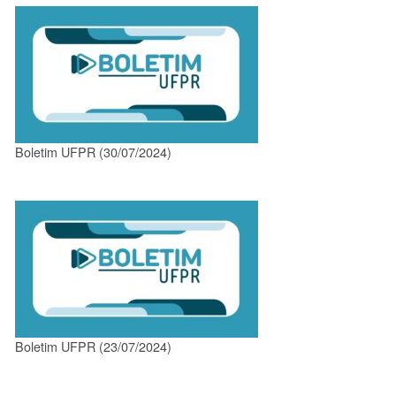
Boletim UFPR (30/07/2024)
Boletim UFPR (23/07/2024)