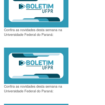
Confira as novidades desta semana na
Universidade Federal do Paraná:
Confira as novidades desta semana na
Universidade Federal do Paraná: