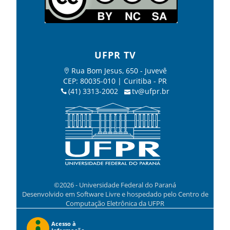
UFPR TV
Rua Bom Jesus, 650 - Juvevê
CEP: 80035-010 | Curitiba - PR
(41) 3313-2002
tv@ufpr.br
©2026 - Universidade Federal do Paraná
Desenvolvido em Software Livre e hospedado pelo Centro de
Computação Eletrônica da UFPR