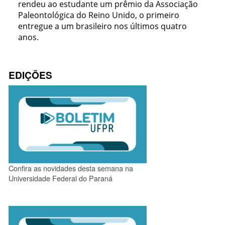
rendeu ao estudante um prêmio da Associação
Paleontológica do Reino Unido, o primeiro
entregue a um brasileiro nos últimos quatro
anos.
EDIÇÕES
Confira as novidades desta semana na
Universidade Federal do Paraná