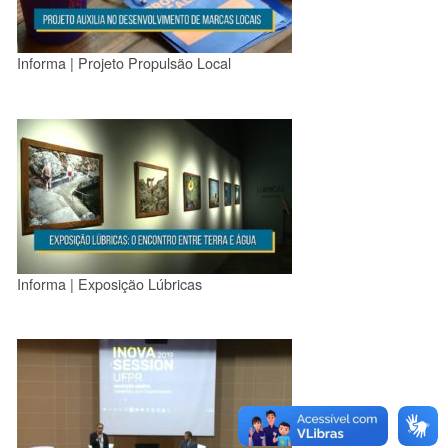
Informa | Projeto Propulsão Local
Informa | Exposição Lúbricas