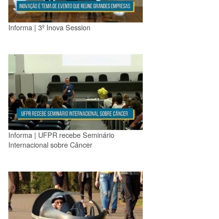
Informa | 3º Inova Session
Informa | UFPR recebe Seminário
Internacional sobre Câncer