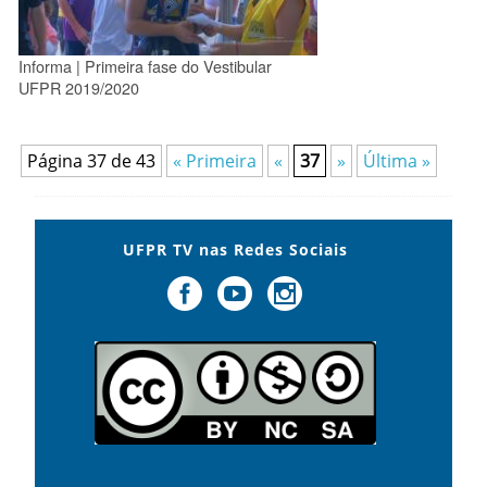
Informa | Primeira fase do Vestibular
UFPR 2019/2020
Página 37 de 43
« Primeira
«
37
»
Última »
UFPR TV nas Redes Sociais