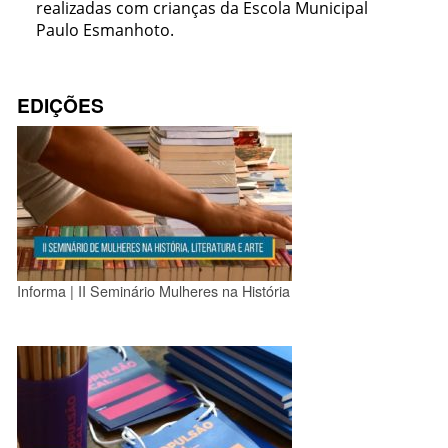
realizadas com crianças da Escola Municipal
Paulo Esmanhoto.
EDIÇÕES
Informa | II Seminário Mulheres na História