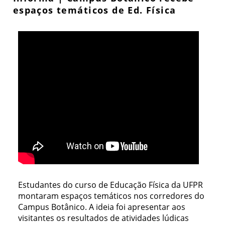
espaços temáticos de Ed. Física
Estudantes do curso de Educação Física da UFPR
montaram espaços temáticos nos corredores do
Campus Botânico. A ideia foi apresentar aos
visitantes os resultados de atividades lúdicas