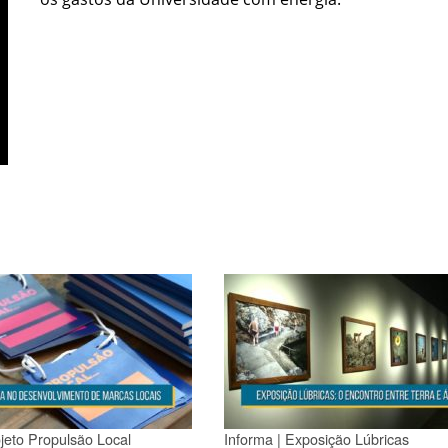
ojeto Propulsão Local
Informa | Exposição Lúbricas