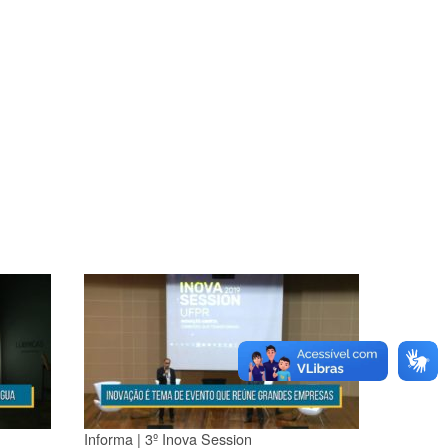
Informa | 3º Inova Session