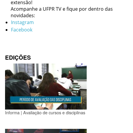
extensão!
Acompanhe a UFPR TV e fique por dentro das
novidades:
Instagram
Facebook
EDIÇÕES
Informa | Avaliação de cursos e disciplinas