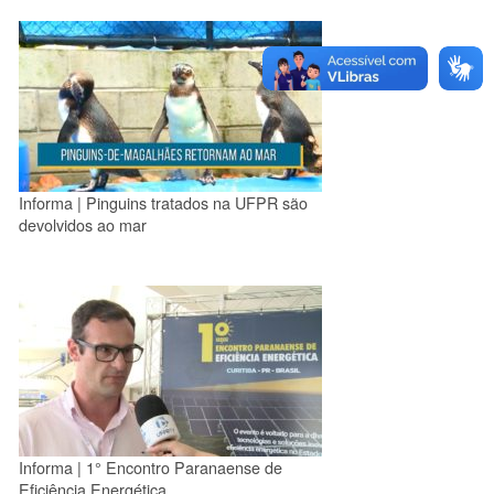
Informa | Pinguins tratados na UFPR são
devolvidos ao mar
Informa | 1° Encontro Paranaense de
Eficiência Energética