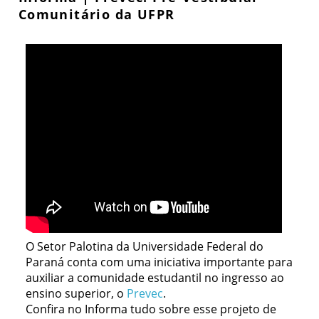
Comunitário da UFPR
O Setor Palotina da Universidade Federal do
Paraná conta com uma iniciativa importante para
auxiliar a comunidade estudantil no ingresso ao
ensino superior, o
Prevec
.
Confira no Informa tudo sobre esse projeto de