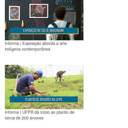
Informa | Exposição aborda a arte
indígena contemporânea
Informa | UFPR dá início ao plantio de
cerca de 200 árvores