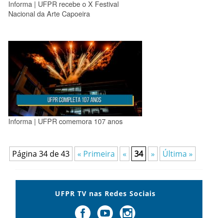
Informa | UFPR recebe o X Festival
Nacional da Arte Capoeira
Informa | UFPR comemora 107 anos
Página 34 de 43
« Primeira
«
34
»
Última »
UFPR TV nas Redes Sociais